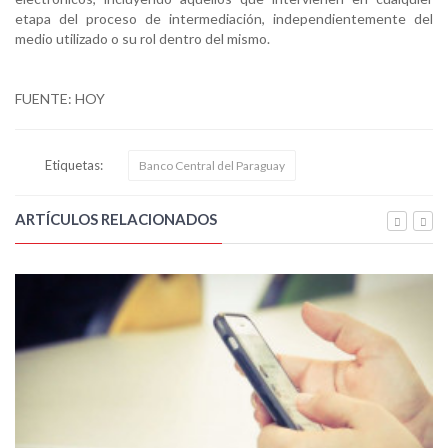
etapa del proceso de intermediación, independientemente del
medio utilizado o su rol dentro del mismo.
FUENTE: HOY
Etiquetas:
Banco Central del Paraguay
ARTÍCULOS RELACIONADOS