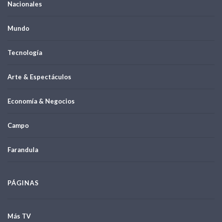
Nacionales
Mundo
Tecnología
Arte & Espectáculos
Economía & Negocios
Campo
Farandula
PÁGINAS
Más TV