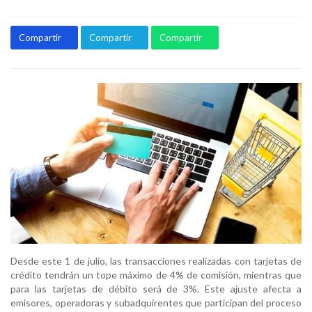
Compartir
Compartir
Compartir
Desde este 1 de julio, las transacciones realizadas con tarjetas de
crédito tendrán un tope máximo de 4% de comisión, mientras que
para las tarjetas de débito será de 3%. Este ajuste afecta a
emisores, operadoras y subadquirentes que participan del proceso