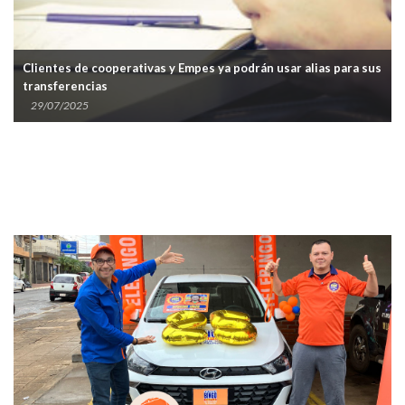
Clientes de cooperativas y Empes ya podrán usar alias para sus
transferencias
29/07/2025