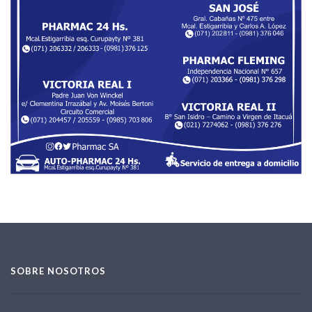
SOBRE NOSOTROS