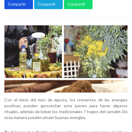
Compartir
Compartir
Compartir
Con el inicio del mes de agosto, los creyentes de las energías
positivas pueden aprovechar este jueves para hacer algunos
rituales, además de beber los tradicionales 7 tragos del carrulim. De
esta manera pueden atraer buenas energías.