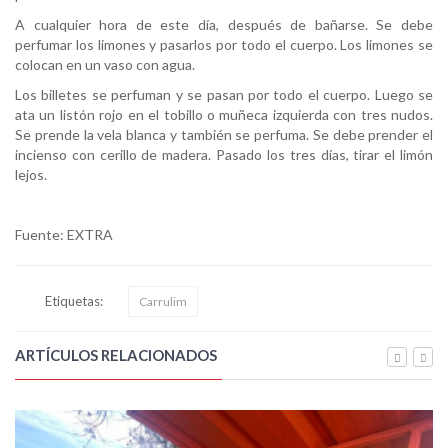
A cualquier hora de este día, después de bañarse. Se debe
perfumar los limones y pasarlos por todo el cuerpo. Los limones se
colocan en un vaso con agua.
Los billetes se perfuman y se pasan por todo el cuerpo. Luego se
ata un listón rojo en el tobillo o muñeca izquierda con tres nudos.
Se prende la vela blanca y también se perfuma. Se debe prender el
incienso con cerillo de madera. Pasado los tres días, tirar el limón
lejos.
Fuente: EXTRA
Etiquetas:
Carrulim
ARTÍCULOS RELACIONADOS