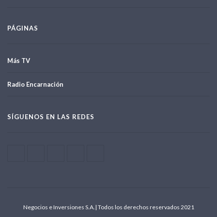
PÁGINAS
Más TV
Radio Encarnación
SÍGUENOS EN LAS REDES
Negocios e Inversiones S.A.| Todos los derechos reservados 2021