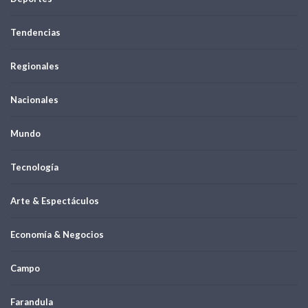
Tendencias
Regionales
Nacionales
Mundo
Tecnología
Arte & Espectáculos
Economía & Negocios
Campo
Farandula