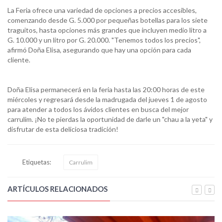
La Feria ofrece una variedad de opciones a precios accesibles,
comenzando desde G. 5.000 por pequeñas botellas para los siete
traguitos, hasta opciones más grandes que incluyen medio litro a
G. 10.000 y un litro por G. 20.000. "Tenemos todos los precios",
afirmó Doña Elisa, asegurando que hay una opción para cada
cliente.
Doña Elisa permanecerá en la feria hasta las 20:00 horas de este
miércoles y regresará desde la madrugada del jueves 1 de agosto
para atender a todos los ávidos clientes en busca del mejor
carrulim. ¡No te pierdas la oportunidad de darle un "chau a la yeta" y
disfrutar de esta deliciosa tradición!
Etiquetas:
Carrulim
ARTÍCULOS RELACIONADOS