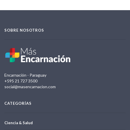
SOBRE NOSOTROS
Encarnación - Paraguay
+595 21 727 3500
social@masencarnacion.com
CATEGORÍAS
Ciencia & Salud