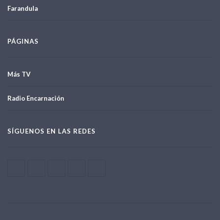
Farandula
PÁGINAS
Más TV
Radio Encarnación
SÍGUENOS EN LAS REDES