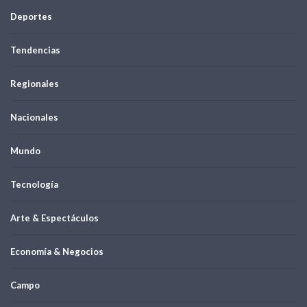
Deportes
Tendencias
Regionales
Nacionales
Mundo
Tecnología
Arte & Espectáculos
Economía & Negocios
Campo