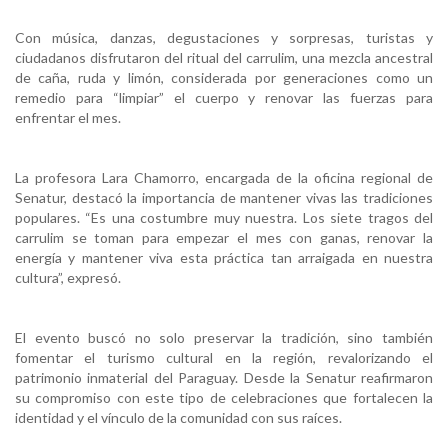
Con música, danzas, degustaciones y sorpresas, turistas y
ciudadanos disfrutaron del ritual del carrulim, una mezcla ancestral
de caña, ruda y limón, considerada por generaciones como un
remedio para “limpiar” el cuerpo y renovar las fuerzas para
enfrentar el mes.
La profesora Lara Chamorro, encargada de la oficina regional de
Senatur, destacó la importancia de mantener vivas las tradiciones
populares. “Es una costumbre muy nuestra. Los siete tragos del
carrulim se toman para empezar el mes con ganas, renovar la
energía y mantener viva esta práctica tan arraigada en nuestra
cultura”, expresó.
El evento buscó no solo preservar la tradición, sino también
fomentar el turismo cultural en la región, revalorizando el
patrimonio inmaterial del Paraguay. Desde la Senatur reafirmaron
su compromiso con este tipo de celebraciones que fortalecen la
identidad y el vínculo de la comunidad con sus raíces.