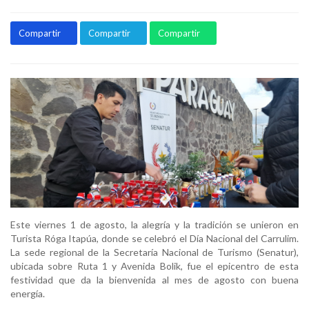
Compartir
Compartir
Compartir
Este viernes 1 de agosto, la alegría y la tradición se unieron en
Turista Róga Itapúa, donde se celebró el Día Nacional del Carrulim.
La sede regional de la Secretaría Nacional de Turismo (Senatur),
ubicada sobre Ruta 1 y Avenida Bolik, fue el epicentro de esta
festividad que da la bienvenida al mes de agosto con buena
energía.