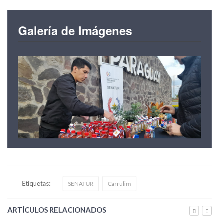
Galería de Imágenes
Etiquetas:
SENATUR
Carrulim
ARTÍCULOS RELACIONADOS