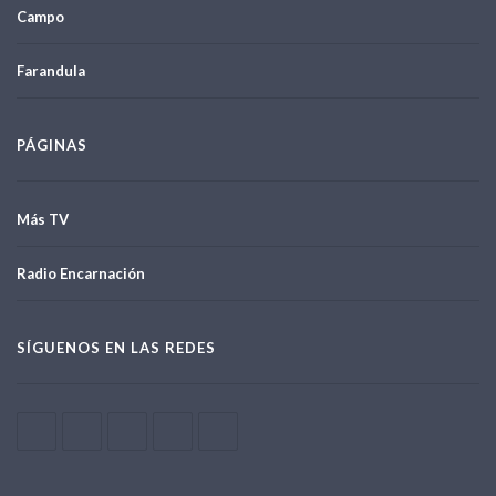
Campo
Farandula
PÁGINAS
Más TV
Radio Encarnación
SÍGUENOS EN LAS REDES