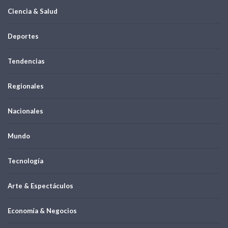
Ciencia & Salud
Deportes
Tendencias
Regionales
Nacionales
Mundo
Tecnología
Arte & Espectáculos
Economía & Negocios