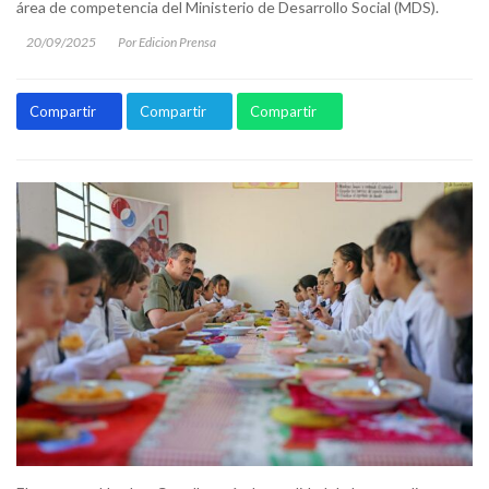
área de competencia del Ministerio de Desarrollo Social (MDS).
20/09/2025
Por Edicion Prensa
Compartir
Compartir
Compartir