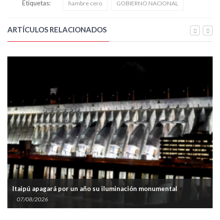
Etiquetas:
hambre cero
GOBIERNO NACIONAL
ARTÍCULOS RELACIONADOS
Itaipú apagará por un año su iluminación monumental
07/08/2026