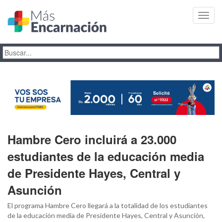
Toggl
navig
Hambre Cero incluirá a 23.000
estudiantes de la educación media
de Presidente Hayes, Central y
Asunción
El programa Hambre Cero llegará a la totalidad de los estudiantes
de la educación media de Presidente Hayes, Central y Asunción,