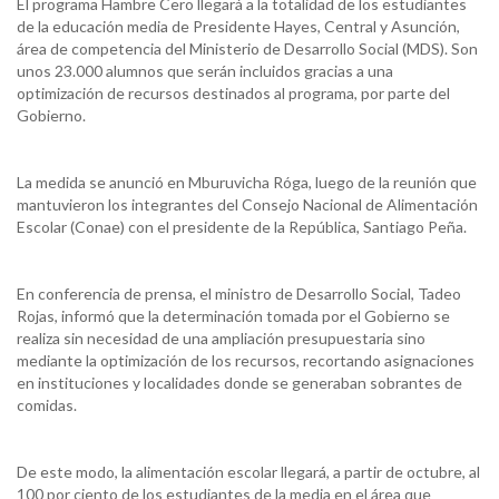
El programa Hambre Cero llegará a la totalidad de los estudiantes
de la educación media de Presidente Hayes, Central y Asunción,
área de competencia del Ministerio de Desarrollo Social (MDS). Son
unos 23.000 alumnos que serán incluidos gracias a una
optimización de recursos destinados al programa, por parte del
Gobierno.
La medida se anunció en Mburuvicha Róga, luego de la reunión que
mantuvieron los integrantes del Consejo Nacional de Alimentación
Escolar (Conae) con el presidente de la República, Santiago Peña.
En conferencia de prensa, el ministro de Desarrollo Social, Tadeo
Rojas, informó que la determinación tomada por el Gobierno se
realiza sin necesidad de una ampliación presupuestaria sino
mediante la optimización de los recursos, recortando asignaciones
en instituciones y localidades donde se generaban sobrantes de
comidas.
De este modo, la alimentación escolar llegará, a partir de octubre, al
100 por ciento de los estudiantes de la media en el área que