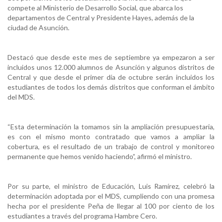
compete al Ministerio de Desarrollo Social, que abarca los
departamentos de Central y Presidente Hayes, además de la
ciudad de Asunción.
Destacó que desde este mes de septiembre ya empezaron a ser
incluidos unos 12.000 alumnos de Asunción y algunos distritos de
Central y que desde el primer día de octubre serán incluidos los
estudiantes de todos los demás distritos que conforman el ámbito
del MDS.
“Esta determinación la tomamos sin la ampliación presupuestaria,
es con el mismo monto contratado que vamos a ampliar la
cobertura, es el resultado de un trabajo de control y monitoreo
permanente que hemos venido haciendo”, afirmó el ministro.
Por su parte, el ministro de Educación, Luis Ramírez, celebró la
determinación adoptada por el MDS, cumpliendo con una promesa
hecha por el presidente Peña de llegar al 100 por ciento de los
estudiantes a través del programa Hambre Cero.