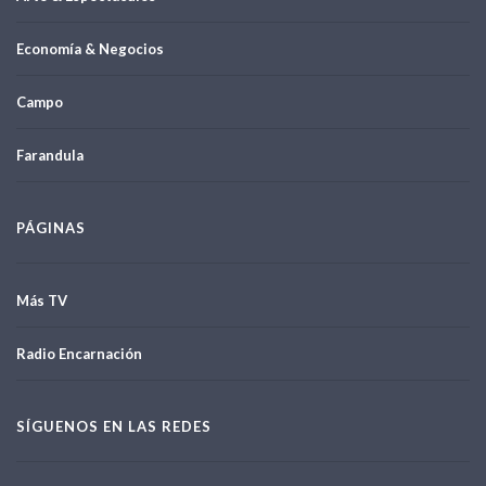
Economía & Negocios
Campo
Farandula
PÁGINAS
Más TV
Radio Encarnación
SÍGUENOS EN LAS REDES