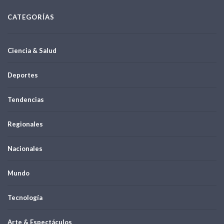
CATEGORÍAS
Ciencia & Salud
Deportes
Tendencias
Regionales
Nacionales
Mundo
Tecnología
Arte & Espectáculos