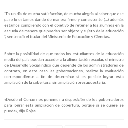
“Es un día de mucha satisfacción, de mucha alegría al saber que ese
paso lo estamos dando de manera firme y consistente (…) además
estamos cumpliendo con el objetivo de retener a los alumnos en la
escuela de manera que puedan ser objeto y sujeto de la educación
”, sentenció el titular del Ministerio de Educación y Ciencias.
Sobre la posibilidad de que todos los estudiantes de la educación
media del país puedan acceder a la alimentación escolar, el ministro
de Desarrollo Social indicó que depende de los administradores de
contrato, en este caso las gobernaciones, realizar la evaluación
correspondiente a fin de determinar si es posible lograr esta
ampliación de la cobertura, sin ampliación presupuestaria.
«Desde el Conae nos ponemos a disposición de los gobernadores
para lograr esta ampliación de cobertura, porque si se quiere se
puede», dijo Rojas.