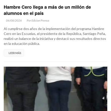
Hambre Cero llega a más de un millón de
alumnos en el país
06/08/2026
Por Edicion Prensa
Al cumplirse dos años de la implementación del programa Hambre
Cero en las Escuelas, el presidente de la República, Santiago Peña,
realizó un balance de la iniciativa y destacó sus resultados directos
en la educación pública.
LEER MÁS