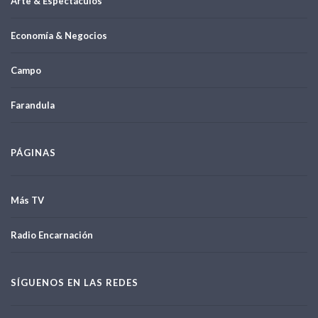
Arte & Espectáculos
Economía & Negocios
Campo
Farandula
PÁGINAS
Más TV
Radio Encarnación
SÍGUENOS EN LAS REDES