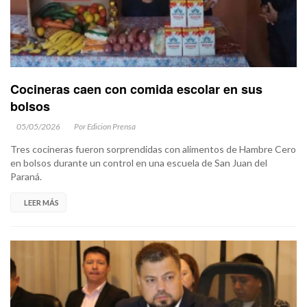
Cocineras caen con comida escolar en sus
bolsos
05/05/2026
Por Edicion Prensa
Tres cocineras fueron sorprendidas con alimentos de Hambre Cero
en bolsos durante un control en una escuela de San Juan del
Paraná.
LEER MÁS