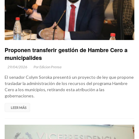
Proponen transferir gestión de Hambre Cero a
municipalides
29/04/2026
Por Edicion Prensa
El senador Colym Soroka presentó un proyecto de ley que propone
trasladar la administración de los recursos del programa Hambre
Cero a los municipios, retirando esta atribución a las
gobernaciones.
LEER MÁS