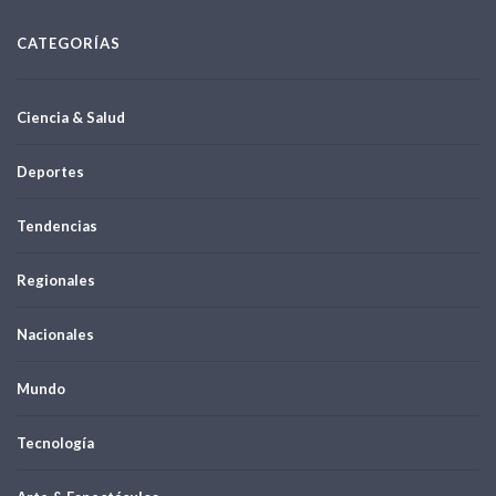
CATEGORÍAS
Ciencia & Salud
Deportes
Tendencias
Regionales
Nacionales
Mundo
Tecnología