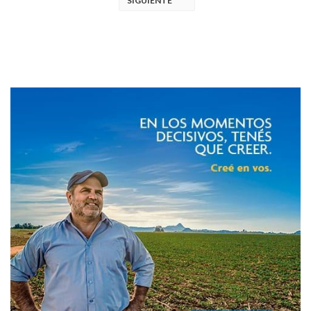
SIGUIENTE