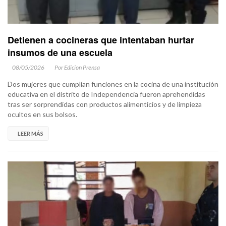
Detienen a cocineras que intentaban hurtar
insumos de una escuela
08/05/2026
Por Edicion Prensa
Dos mujeres que cumplían funciones en la cocina de una institución
educativa en el distrito de Independencia fueron aprehendidas
tras ser sorprendidas con productos alimenticios y de limpieza
ocultos en sus bolsos.
LEER MÁS