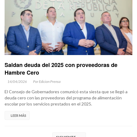
Saldan deuda del 2025 con proveedoras de
Hambre Cero
14/04/2026
Por Edicion Prensa
El Consejo de Gobernadores comunicó esta siesta que se llegó a
deuda cero con las proveedoras del programa de alimentación
escolar por los servicios prestados en el 2025.
LEER MÁS