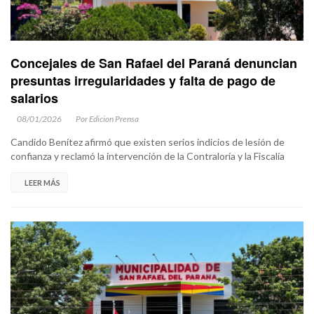
Concejales de San Rafael del Paraná denuncian
presuntas irregularidades y falta de pago de
salarios
08/01/2026
Por Edicion Prensa
Candido Benítez afirmó que existen serios indicios de lesión de
confianza y reclamó la intervención de la Contraloría y la Fiscalía
LEER MÁS