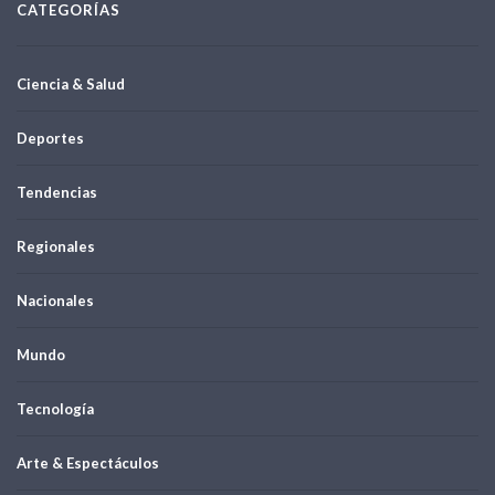
CATEGORÍAS
Ciencia & Salud
Deportes
Tendencias
Regionales
Nacionales
Mundo
Tecnología
Arte & Espectáculos