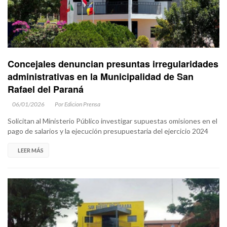
Concejales denuncian presuntas irregularidades
administrativas en la Municipalidad de San
Rafael del Paraná
06/01/2026
Por Edicion Prensa
Solicitan al Ministerio Público investigar supuestas omisiones en el
pago de salarios y la ejecución presupuestaria del ejercicio 2024
LEER MÁS