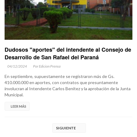
Dudosos "aportes" del intendente al Consejo de
Desarrollo de San Rafael del Paraná
04/12/2024
Por Edicion Prensa
En septiembre, supuestamente se registraron más de Gs.
410.000.000 en aportes, con contratos que presuntamente
involucran al Intendente Carlos Benítez y la aprobación de la Junta
Municipal.
LEER MÁS
SIGUIENTE