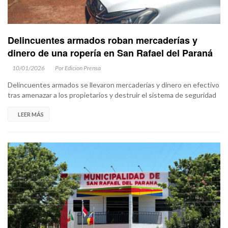
Delincuentes armados roban mercaderías y
dinero de una ropería en San Rafael del Paraná
10/01/2026
Por Edicion Prensa
Delincuentes armados se llevaron mercaderías y dinero en efectivo
tras amenazar a los propietarios y destruir el sistema de seguridad
LEER MÁS