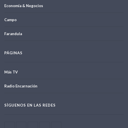
Economía & Negocios
Campo
Farandula
PÁGINAS
Más TV
Radio Encarnación
SÍGUENOS EN LAS REDES