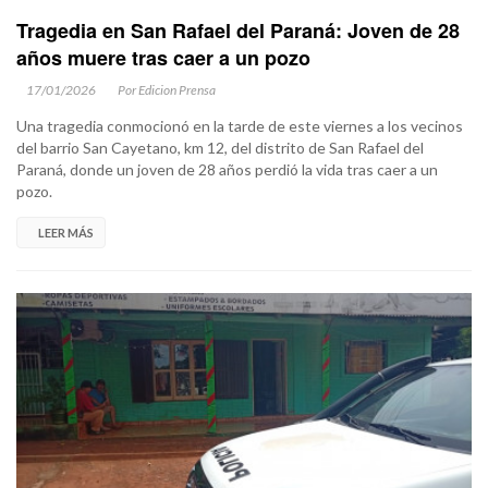
Tragedia en San Rafael del Paraná: Joven de 28
años muere tras caer a un pozo
17/01/2026
Por Edicion Prensa
Una tragedia conmocionó en la tarde de este viernes a los vecinos
del barrio San Cayetano, km 12, del distrito de San Rafael del
Paraná, donde un joven de 28 años perdió la vida tras caer a un
pozo.
LEER MÁS