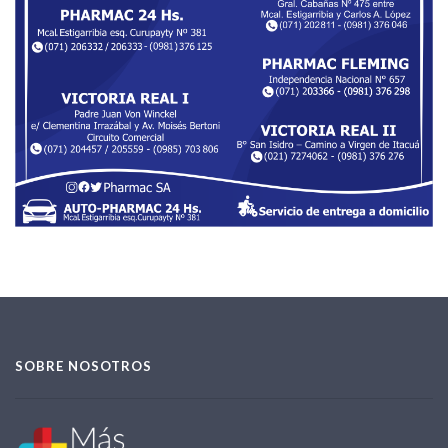
SOBRE NOSOTROS