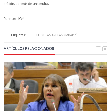
prisión, además de una multa.
Fuente: HOY
Etiquetas:
CELESTE AMARILLA VS MBAPPÉ
ARTÍCULOS RELACIONADOS