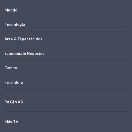
Mundo
Tecnología
Arte & Espectáculos
Economía & Negocios
Campo
Farandula
PÁGINAS
Más TV