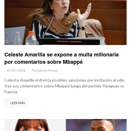
Celeste Amarilla se expone a multa millonaria
por comentarios sobre Mbappé
07/07/2026
Por Edicion Prensa
Celeste Amarilla enfrenta posibles sanciones por incitación al odio
tras sus comentarios sobre Mbappé luego del partido Paraguay vs
Francia.
LEER MÁS