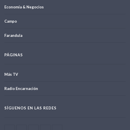
Economía & Negocios
Campo
Farandula
PÁGINAS
Más TV
Radio Encarnación
SÍGUENOS EN LAS REDES