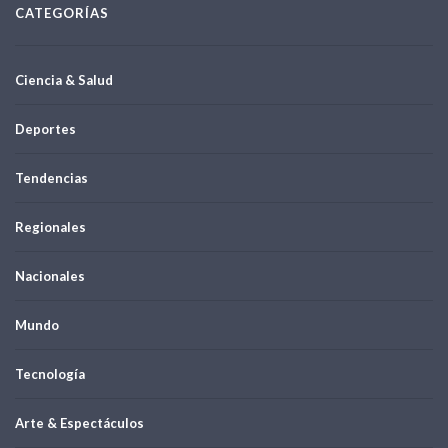
CATEGORÍAS
Ciencia & Salud
Deportes
Tendencias
Regionales
Nacionales
Mundo
Tecnología
Arte & Espectáculos