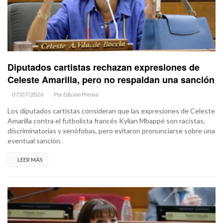
Diputados cartistas rechazan expresiones de
Celeste Amarilla, pero no respaldan una sanción
07/07/2026
Por Edicion Prensa
Los diputados cartistas consideran que las expresiones de Celeste
Amarilla contra el futbolista francés Kylian Mbappé son racistas,
discriminatorias y xenófobas, pero evitaron pronunciarse sobre una
eventual sanción.
LEER MÁS