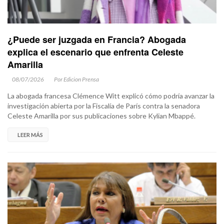
¿Puede ser juzgada en Francia? Abogada
explica el escenario que enfrenta Celeste
Amarilla
08/07/2026
Por Edicion Prensa
La abogada francesa Clémence Witt explicó cómo podría avanzar la
investigación abierta por la Fiscalía de París contra la senadora
Celeste Amarilla por sus publicaciones sobre Kylian Mbappé.
LEER MÁS