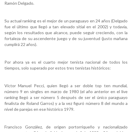
Ramón Delgado.
Su actual ranking es el mejor de un paraguayo en 24 años (Delgado
fue el último que llegó a tan elevado sitial en el 2002) y todavía,
según los resultados que alcance, puede seguir creciendo, con la
fortaleza de su ascendente juego y de su juventud (justo mañana
cumplirá 22 años).
Por ahora ya es el cuarto mejor tenista nacional de todos los
tiempos, solo superado por estos tres tenistas históricos:
Víctor Manuel Pecci, quien llegó a ser doble top ten mundial,
número 9 en singles en marzo de 1980 (el año anterior en el live
ranking llegó a ser número 5 después de ser el único paraguayo
finalista de Roland Garros) y a la vez figuró número 8 del mundo a
nivel de parejas en ese histórico 1979.
Francisco González, de origen portorriqueño y nacionalizado