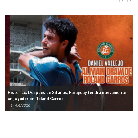
Histórico: Después de 28 años, Paraguay tendrá nuevamente
un jugador en Roland Garros
14/04/2026