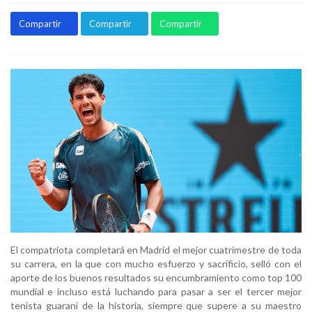
Compartir
Compartir
Compartir
El compatriota completará en Madrid el mejor cuatrimestre de toda
su carrera, en la que con mucho esfuerzo y sacrificio, selló con el
aporte de los buenos resultados su encumbramiento como top 100
mundial e incluso está luchando para pasar a ser el tercer mejor
tenista guaraní de la historia, siempre que supere a su maestro