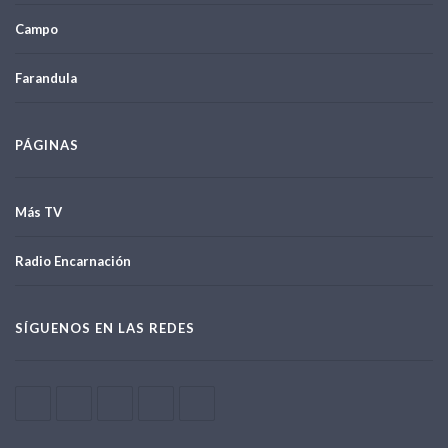
Campo
Farandula
PÁGINAS
Más TV
Radio Encarnación
SÍGUENOS EN LAS REDES