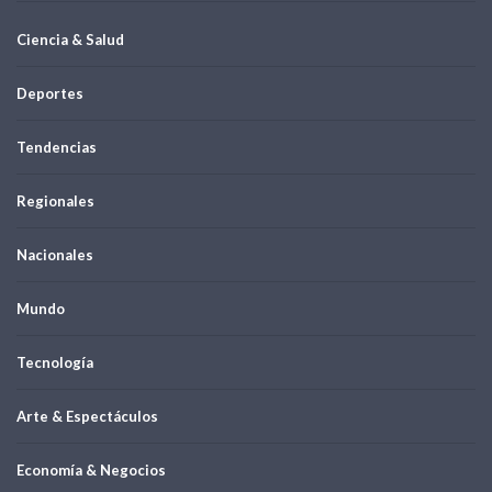
Ciencia & Salud
Deportes
Tendencias
Regionales
Nacionales
Mundo
Tecnología
Arte & Espectáculos
Economía & Negocios