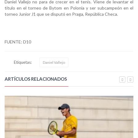
Daniel Vallejo no para de crecer en el tenis. Viene de levantar el
título en el torneo de Bytom en Polonia y ser subcampeón en el
torneo Junior J1 que se disputó en Praga, República Checa.
FUENTE: D10
Etiquetas:
Daniel Vallejo
ARTÍCULOS RELACIONADOS