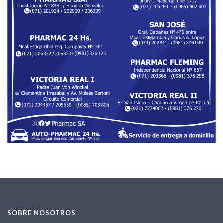
SOBRE NOSOTROS