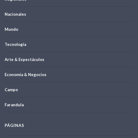
Nacionales
Mundo
Tecnología
Arte & Espectáculos
Economía & Negocios
Campo
Farandula
PÁGINAS