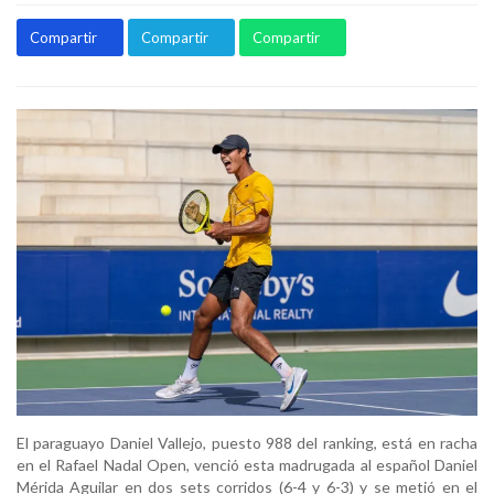
Compartir
Compartir
Compartir
El paraguayo Daniel Vallejo, puesto 988 del ranking, está en racha
en el Rafael Nadal Open, venció esta madrugada al español Daniel
Mérida Aguilar en dos sets corridos (6-4 y 6-3) y se metió en el