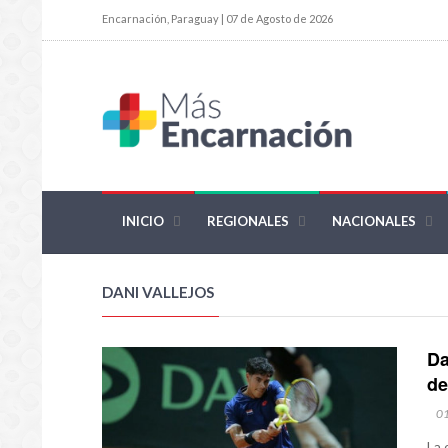
Encarnación, Paraguay | 07 de Agosto de 2026
INICIO
REGIONALES
NACIONALES
DANI VALLEJOS
Da
de
0
La 