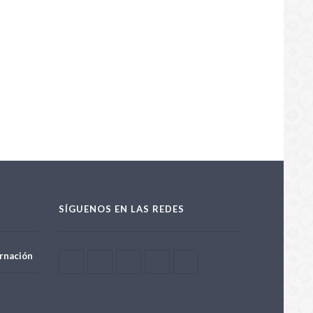
SÍGUENOS EN LAS REDES
rnación