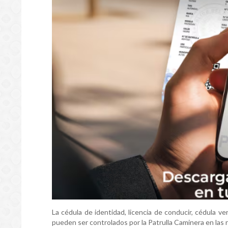
La cédula de identidad, licencia de conducir, cédula ve
pueden ser controlados por la Patrulla Caminera en las 