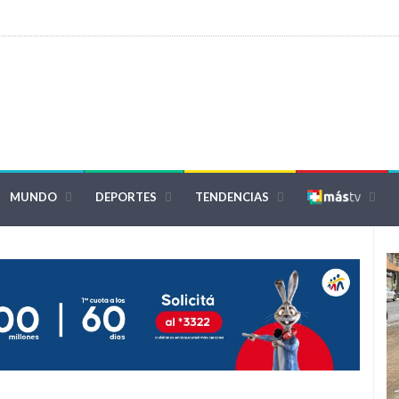
MUNDO
DEPORTES
TENDENCIAS