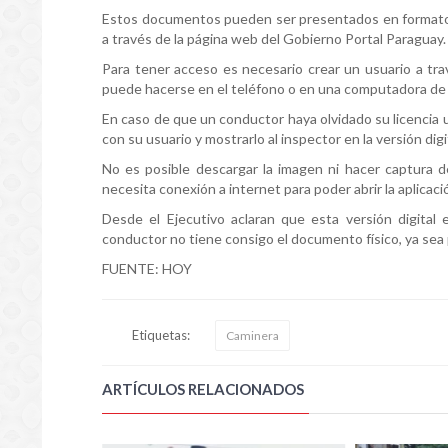
Estos documentos pueden ser presentados en formato fís
a través de la página web del Gobierno Portal Paraguay.
Para tener acceso es necesario crear un usuario a trav
puede hacerse en el teléfono o en una computadora de e
En caso de que un conductor haya olvidado su licencia 
con su usuario y mostrarlo al inspector en la versión digi
No es posible descargar la imagen ni hacer captura d
necesita conexión a internet para poder abrir la aplicaci
Desde el Ejecutivo aclaran que esta versión digital 
conductor no tiene consigo el documento físico, ya sea p
FUENTE: HOY
Etiquetas:
Caminera
ARTÍCULOS RELACIONADOS