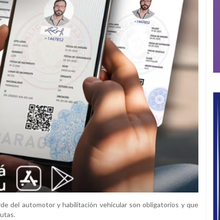
rde del automotor y habilitación vehicular son obligatorios y que
rutas.