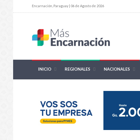
Encarnación, Paraguay | 06 de Agosto de 2026
INICIO
REGIONALES
NACIONALES