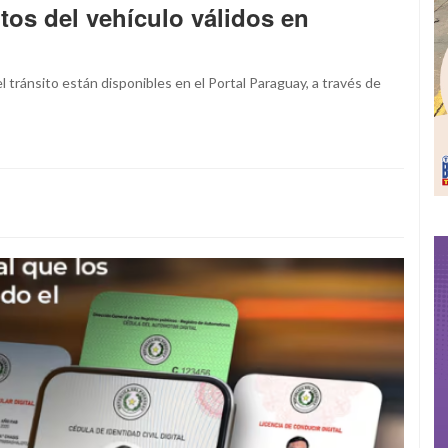
os del vehículo válidos en
 tránsito están disponibles en el Portal Paraguay, a través de