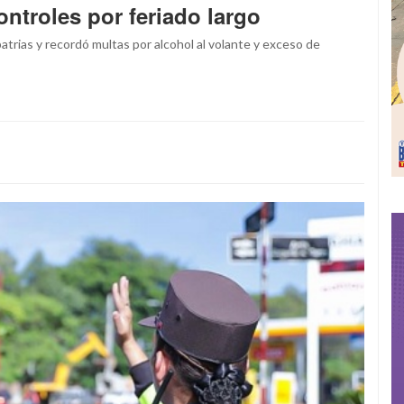
ntroles por feriado largo
atrias y recordó multas por alcohol al volante y exceso de