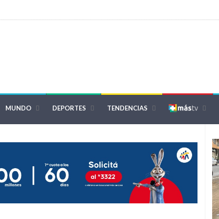
MUNDO
DEPORTES
TENDENCIAS