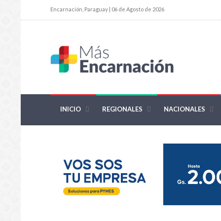
Encarnación, Paraguay | 06 de Agosto de 2026
INICIO
REGIONALES
NACIONALES