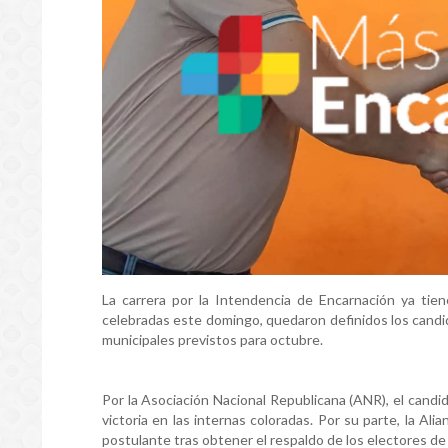
La carrera por la Intendencia de Encarnación ya tiene
celebradas este domingo, quedaron definidos los candi
municipales previstos para octubre.
Por la Asociación Nacional Republicana (ANR), el can
victoria en las internas coloradas. Por su parte, la Al
postulante tras obtener el respaldo de los electores de