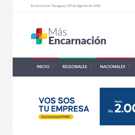
Encarnación, Paraguay | 07 de Agosto de 2026
INICIO
REGIONALES
NACIONALES