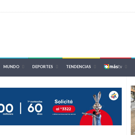
MUNDO
DEPORTES
TENDENCIAS