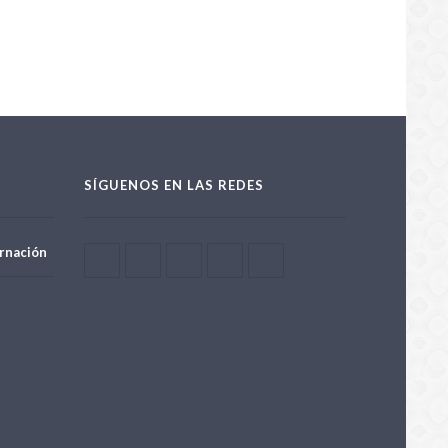
/06/2026
SÍGUENOS EN LAS REDES
rnación