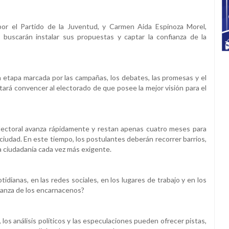
or el Partido de la Juventud, y Carmen Aida Espinoza Morel,
 buscarán instalar sus propuestas y captar la confianza de la
etapa marcada por las campañas, los debates, las promesas y el
tará convencer al electorado de que posee la mejor visión para el
electoral avanza rápidamente y restan apenas cuatro meses para
ciudad. En este tiempo, los postulantes deberán recorrer barrios,
 ciudadanía cada vez más exigente.
tidianas, en las redes sociales, en los lugares de trabajo y en los
fianza de los encarnacenos?
los análisis políticos y las especulaciones pueden ofrecer pistas,