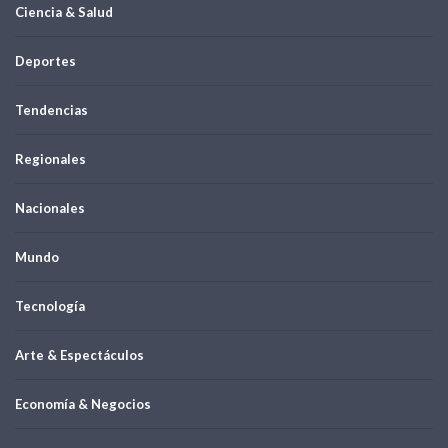
Ciencia & Salud
Deportes
Tendencias
Regionales
Nacionales
Mundo
Tecnología
Arte & Espectáculos
Economía & Negocios