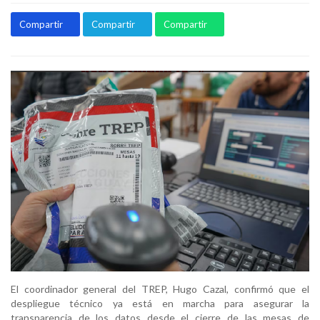
Compartir
Compartir
Compartir
El coordinador general del TREP, Hugo Cazal, confirmó que el
despliegue técnico ya está en marcha para asegurar la
transparencia de los datos desde el cierre de las mesas de