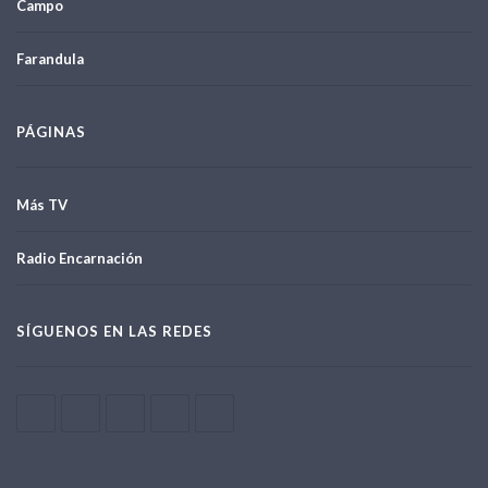
Campo
Farandula
PÁGINAS
Más TV
Radio Encarnación
SÍGUENOS EN LAS REDES