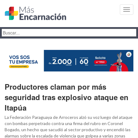
Toggl
navig
Productores claman por más
seguridad tras explosivo ataque en
Itapúa
La Federación Paraguaya de Arroceros alzó su voz luego del ataque
con bombas perpetrado contra una firma del rubro en Coronel
Bogado, un hecho que sacudió al sector productivo y encendió las
alarmas sobre la escalada de violencia que golpea a varias zonas