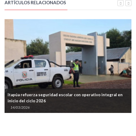
ARTÍCULOS RELACIONADOS
Itapúa refuerza seguridad escolar con operativo integral en
inicio del ciclo 2026
14/03/2026