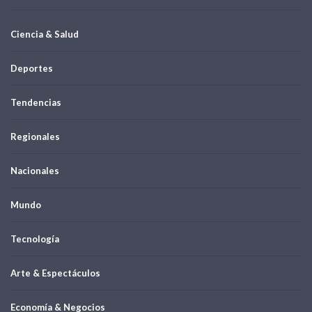
Ciencia & Salud
Deportes
Tendencias
Regionales
Nacionales
Mundo
Tecnología
Arte & Espectáculos
Economía & Negocios