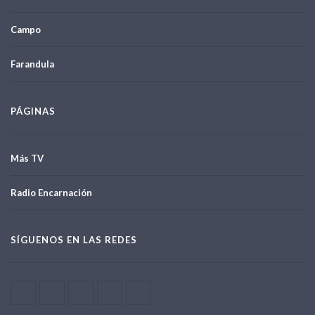
Campo
Farandula
PÁGINAS
Más TV
Radio Encarnación
SÍGUENOS EN LAS REDES