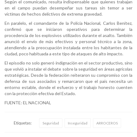
Según el comunicado, resulta indispensable que quienes trabajan
en el campo puedan desempeñar sus tareas sin temor a ser
víctimas de hechos delictivos de extrema gravedad.
En paralelo, el comandante de la Policía Nacional, Carlos Benítez,
confirmó que se iniciaron operativos para determinar la
procedencia de los explosivos utilizados durante el asalto. También
anunció el envío de más efectivos y personal técnico a la zona,
atendiendo a la preocupación instalada entre los habitantes de la
ciudad, poco habituada a este tipo de ataques de alto impacto.
El episodio no solo generó indignación en el sector productivo, sino
que volvió a instalar el debate sobre la seguridad en áreas agrícolas
estratégicas. Desde la federación reiteraron su compromiso con la
defensa de sus asociados y remarcaron que el país necesita un
entorno estable, donde el esfuerzo y el trabajo honesto cuenten
con la protección efectiva del Estado.
FUENTE: EL NACIONAL
Etiquetas:
Seguridad
Inseguridad
ARROCEROS