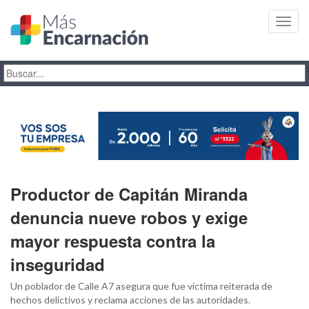
Toggl
navig
Productor de Capitán Miranda
denuncia nueve robos y exige
mayor respuesta contra la
inseguridad
Un poblador de Calle A7 asegura que fue víctima reiterada de
hechos delictivos y reclama acciones de las autoridades.