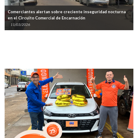
Comerciantes alertan sobre creciente inseguridad nocturna
en el Circuito Comercial de Encarnación
11/03/2026