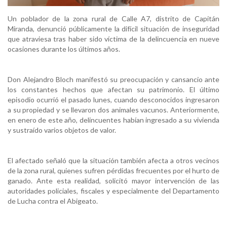
Un poblador de la zona rural de Calle A7, distrito de Capitán
Miranda, denunció públicamente la difícil situación de inseguridad
que atraviesa tras haber sido víctima de la delincuencia en nueve
ocasiones durante los últimos años.
Don Alejandro Bloch manifestó su preocupación y cansancio ante
los constantes hechos que afectan su patrimonio. El último
episodio ocurrió el pasado lunes, cuando desconocidos ingresaron
a su propiedad y se llevaron dos animales vacunos. Anteriormente,
en enero de este año, delincuentes habían ingresado a su vivienda
y sustraído varios objetos de valor.
El afectado señaló que la situación también afecta a otros vecinos
de la zona rural, quienes sufren pérdidas frecuentes por el hurto de
ganado. Ante esta realidad, solicitó mayor intervención de las
autoridades policiales, fiscales y especialmente del Departamento
de Lucha contra el Abigeato.