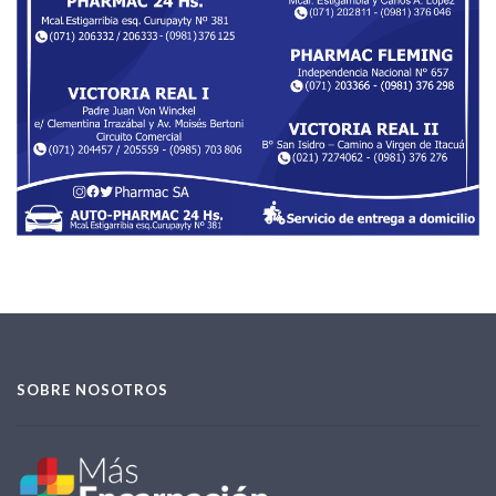
SOBRE NOSOTROS