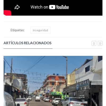
Etiquetas:
Inseguridad
ARTÍCULOS RELACIONADOS