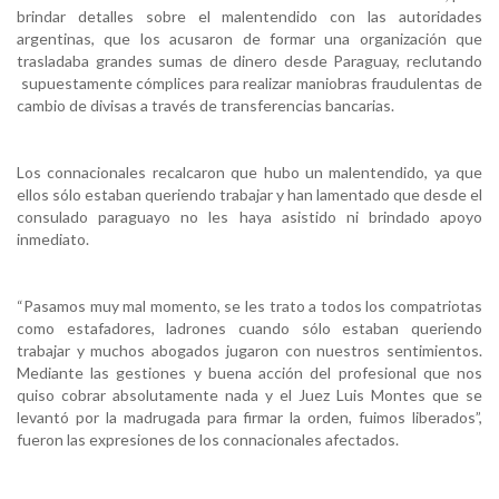
brindar detalles sobre el malentendido con las autoridades
argentinas, que los acusaron de formar una organización que
trasladaba grandes sumas de dinero desde Paraguay, reclutando
supuestamente cómplices para realizar maniobras fraudulentas de
cambio de divisas a través de transferencias bancarias.
Los connacionales recalcaron que hubo un malentendido, ya que
ellos sólo estaban queriendo trabajar y han lamentado que desde el
consulado paraguayo no les haya asistido ni brindado apoyo
inmediato.
“Pasamos muy mal momento, se les trato a todos los compatriotas
como estafadores, ladrones cuando sólo estaban queriendo
trabajar y muchos abogados jugaron con nuestros sentimientos.
Mediante las gestiones y buena acción del profesional que nos
quiso cobrar absolutamente nada y el Juez Luis Montes que se
levantó por la madrugada para firmar la orden, fuimos liberados”,
fueron las expresiones de los connacionales afectados.