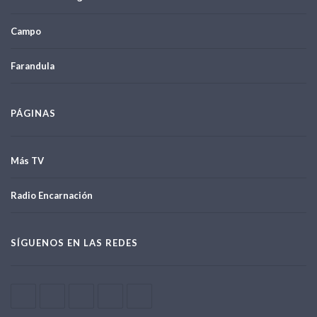
Campo
Farandula
PÁGINAS
Más TV
Radio Encarnación
SÍGUENOS EN LAS REDES