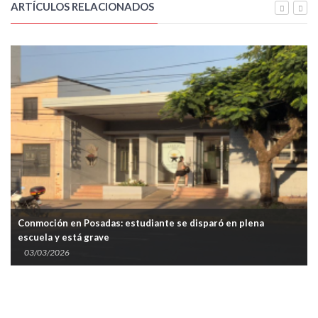
ARTÍCULOS RELACIONADOS
Conmoción en Posadas: estudiante se disparó en plena
escuela y está grave
03/03/2026