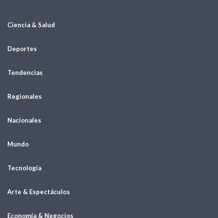
Ciencia & Salud
Deportes
Tendencias
Regionales
Nacionales
Mundo
Tecnología
Arte & Espectáculos
Economía & Negocios