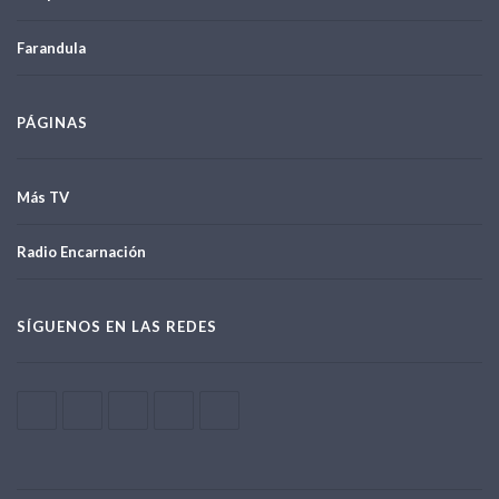
Farandula
PÁGINAS
Más TV
Radio Encarnación
SÍGUENOS EN LAS REDES