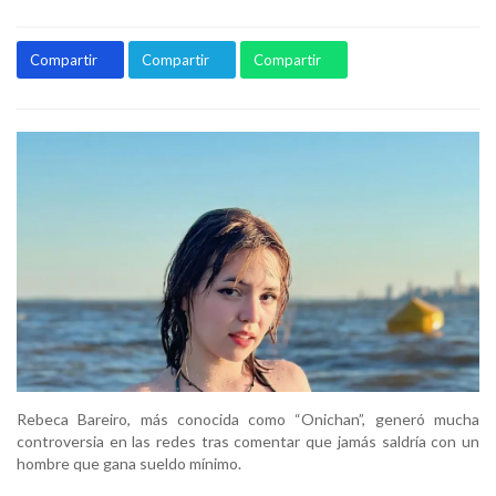
Compartir
Compartir
Compartir
Rebeca Bareiro, más conocida como “Onichan”, generó mucha
controversia en las redes tras comentar que jamás saldría con un
hombre que gana sueldo mínimo.