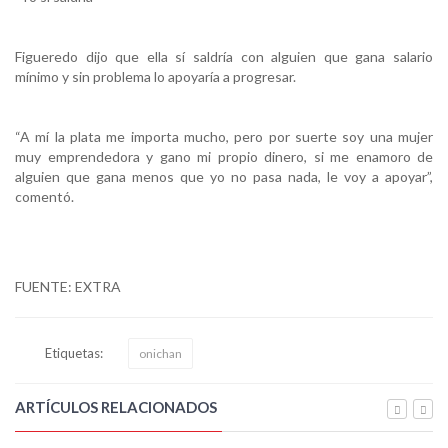
Figueredo dijo que ella sí saldría con alguien que gana salario
mínimo y sin problema lo apoyaría a progresar.
“A mí la plata me importa mucho, pero por suerte soy una mujer
muy emprendedora y gano mi propio dinero, si me enamoro de
alguien que gana menos que yo no pasa nada, le voy a apoyar”,
comentó.
FUENTE: EXTRA
Etiquetas:
onichan
ARTÍCULOS RELACIONADOS