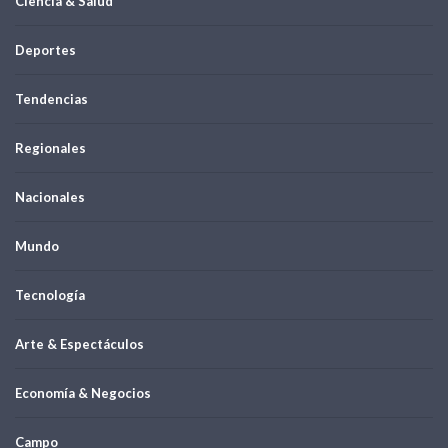
Ciencia & Salud
Deportes
Tendencias
Regionales
Nacionales
Mundo
Tecnología
Arte & Espectáculos
Economía & Negocios
Campo