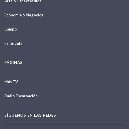
Arte & Espectáculos
Economía & Negocios
Campo
Farandula
PÁGINAS
Más TV
Radio Encarnación
SÍGUENOS EN LAS REDES