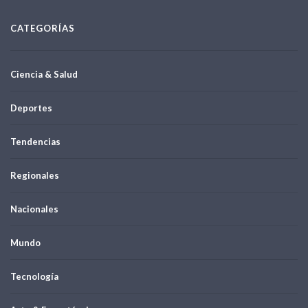
CATEGORÍAS
Ciencia & Salud
Deportes
Tendencias
Regionales
Nacionales
Mundo
Tecnología