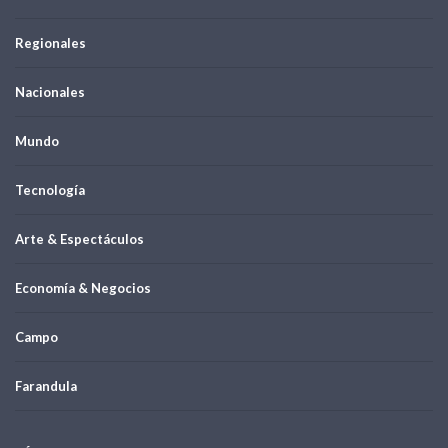
Regionales
Nacionales
Mundo
Tecnología
Arte & Espectáculos
Economía & Negocios
Campo
Farandula