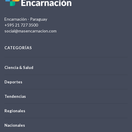
Encarnación - Paraguay
+595 21 727 3500
social@masencarnacion.com
CATEGORÍAS
Ciencia & Salud
Deportes
Tendencias
Regionales
Nacionales