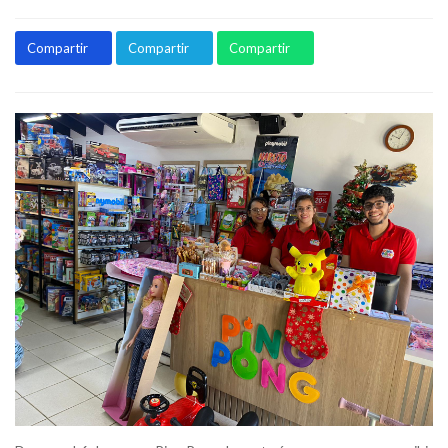
Compartir
Compartir
Compartir