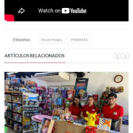
Etiquetas:
Reyes Magos
PHARMAC
ARTÍCULOS RELACIONADOS