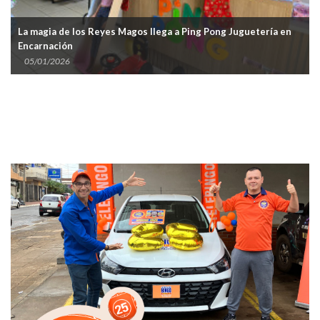
La magia de los Reyes Magos llega a Ping Pong Juguetería en
Encarnación
05/01/2026