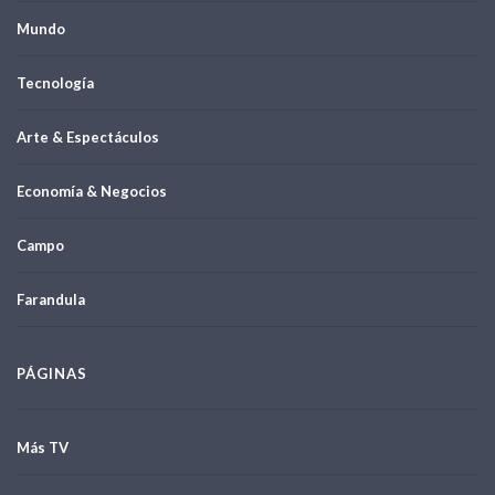
Mundo
Tecnología
Arte & Espectáculos
Economía & Negocios
Campo
Farandula
PÁGINAS
Más TV