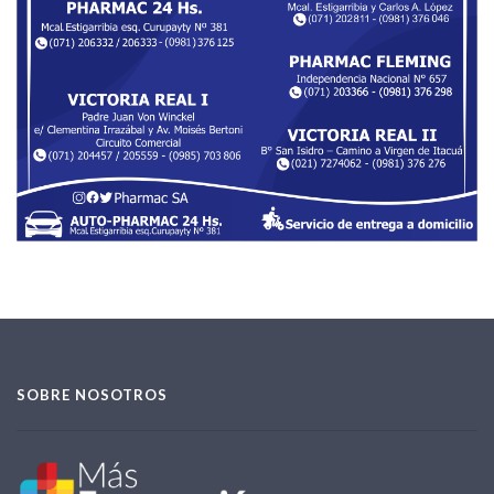
SOBRE NOSOTROS