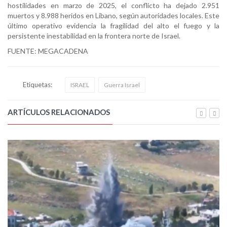
hostilidades en marzo de 2025, el conflicto ha dejado 2.951
muertos y 8.988 heridos en Líbano, según autoridades locales. Este
último operativo evidencia la fragilidad del alto el fuego y la
persistente inestabilidad en la frontera norte de Israel.
FUENTE: MEGACADENA
Etiquetas:
ISRAEL
Guerra Israel
ARTÍCULOS RELACIONADOS