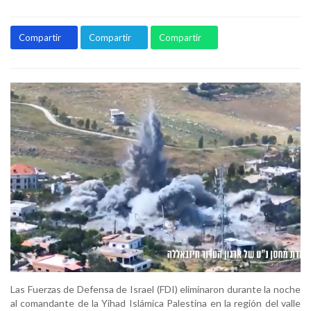
Compartir
Compartir
Compartir
Las Fuerzas de Defensa de Israel (FDI) eliminaron durante la noche
al comandante de la Yihad Islámica Palestina en la región del valle