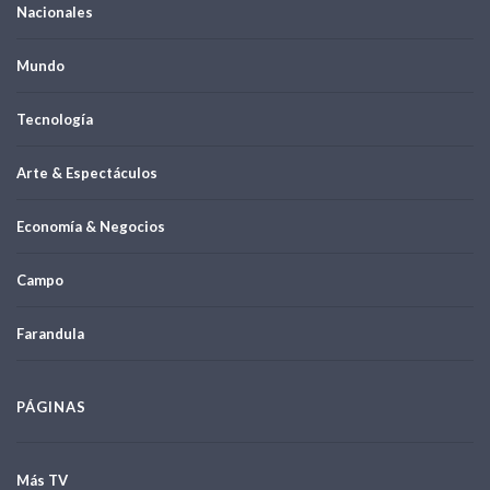
Nacionales
Mundo
Tecnología
Arte & Espectáculos
Economía & Negocios
Campo
Farandula
PÁGINAS
Más TV