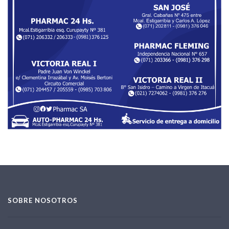
SOBRE NOSOTROS