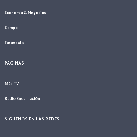
Economía & Negocios
Campo
Farandula
PÁGINAS
Más TV
Radio Encarnación
SÍGUENOS EN LAS REDES