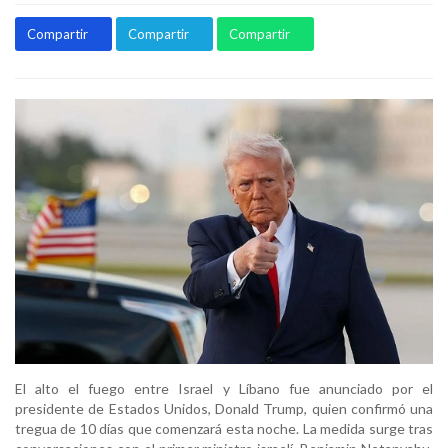
Compartir
Compartir
Compartir
El alto el fuego entre Israel y Líbano fue anunciado por el
presidente de Estados Unidos, Donald Trump, quien confirmó una
tregua de 10 días que comenzará esta noche. La medida surge tras