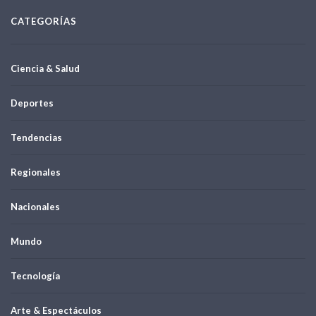
CATEGORÍAS
Ciencia & Salud
Deportes
Tendencias
Regionales
Nacionales
Mundo
Tecnología
Arte & Espectáculos