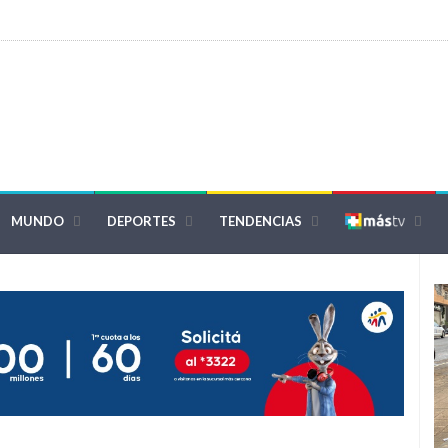
MUNDO
DEPORTES
TENDENCIAS