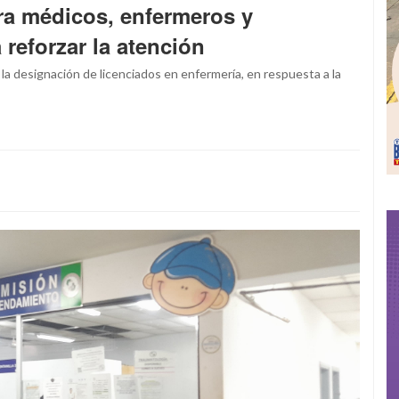
ra médicos, enfermeros y
 reforzar la atención
 la designación de licenciados en enfermería, en respuesta a la