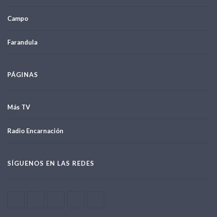
Campo
Farandula
PÁGINAS
Más TV
Radio Encarnación
SÍGUENOS EN LAS REDES