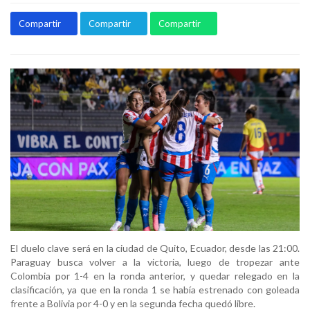
Compartir
Compartir
Compartir
El duelo clave será en la ciudad de Quito, Ecuador, desde las 21:00.
Paraguay busca volver a la victoria, luego de tropezar ante
Colombia por 1-4 en la ronda anterior, y quedar relegado en la
clasificación, ya que en la ronda 1 se había estrenado con goleada
frente a Bolivia por 4-0 y en la segunda fecha quedó libre.