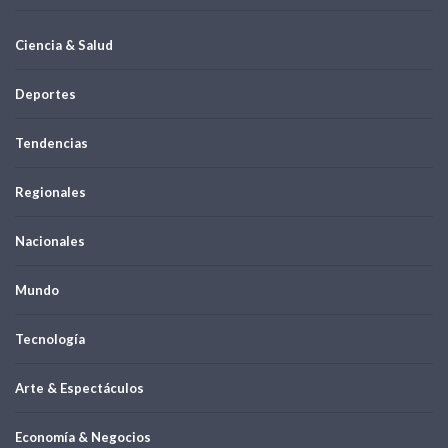
Ciencia & Salud
Deportes
Tendencias
Regionales
Nacionales
Mundo
Tecnología
Arte & Espectáculos
Economía & Negocios