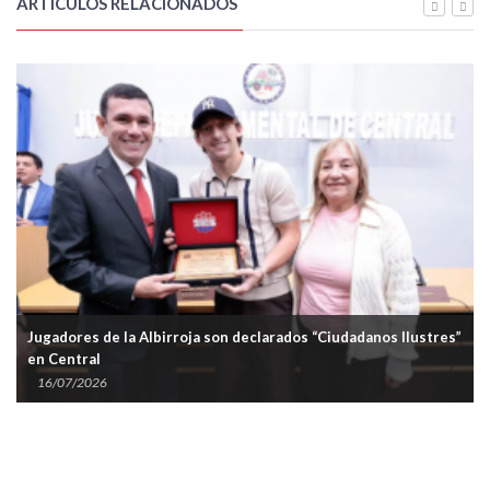
ARTÍCULOS RELACIONADOS
Jugadores de la Albirroja son declarados “Ciudadanos Ilustres”
en Central
16/07/2026