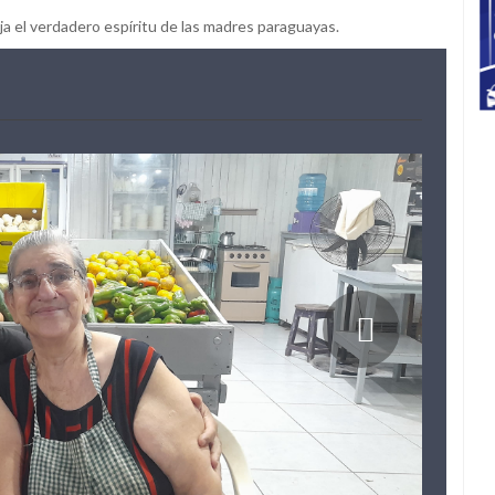
a el verdadero espíritu de las madres paraguayas.