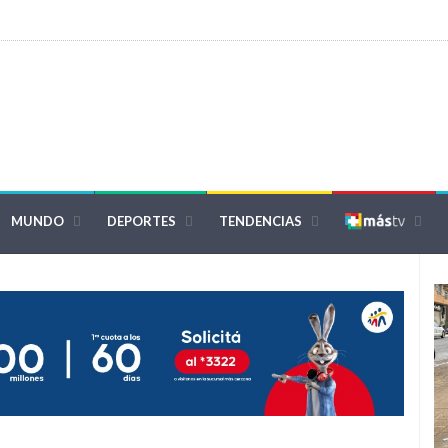
MUNDO
DEPORTES
TENDENCIAS