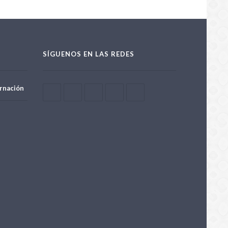
SÍGUENOS EN LAS REDES
rnación