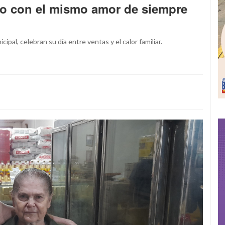
do con el mismo amor de siempre
al, celebran su día entre ventas y el calor familiar.