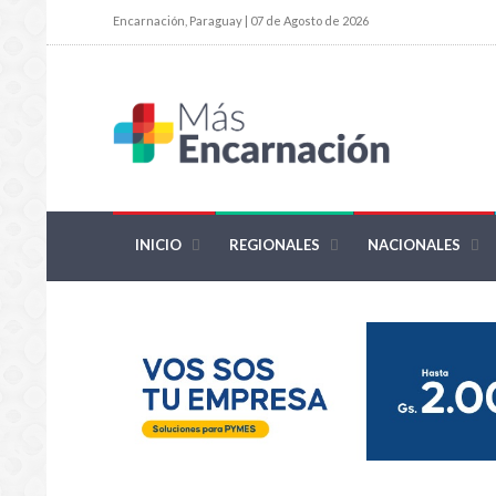
Encarnación, Paraguay | 07 de Agosto de 2026
INICIO
REGIONALES
NACIONALES