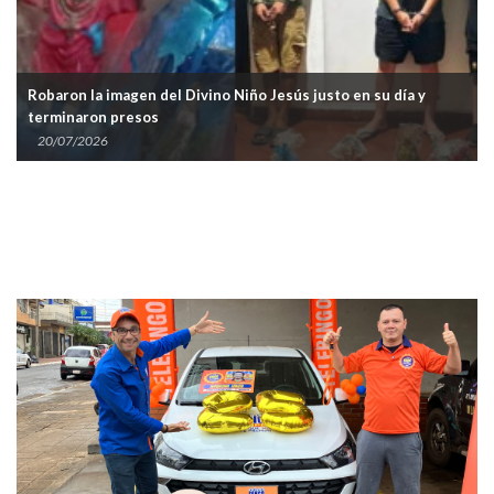
Robaron la imagen del Divino Niño Jesús justo en su día y
terminaron presos
20/07/2026