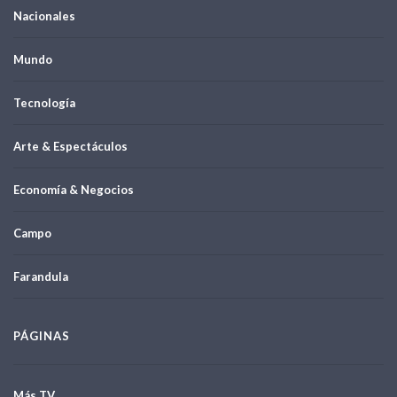
Nacionales
Mundo
Tecnología
Arte & Espectáculos
Economía & Negocios
Campo
Farandula
PÁGINAS
Más TV