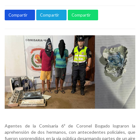
Compartir
Compartir
Compartir
Agentes de la Comisaría 6ª de Coronel Bogado lograron la
aprehensión de dos hermanos, con antecedentes policiales, que
fueron sorprendidos en la vía pública desarmando partes de un aire