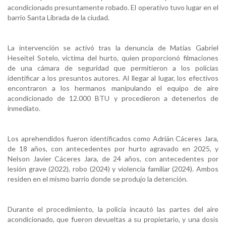
acondicionado presuntamente robado. El operativo tuvo lugar en el
barrio Santa Librada de la ciudad.
La intervención se activó tras la denuncia de Matías Gabriel
Heseitel Sotelo, víctima del hurto, quien proporcionó filmaciones
de una cámara de seguridad que permitieron a los policías
identificar a los presuntos autores. Al llegar al lugar, los efectivos
encontraron a los hermanos manipulando el equipo de aire
acondicionado de 12.000 BTU y procedieron a detenerlos de
inmediato.
Los aprehendidos fueron identificados como Adrián Cáceres Jara,
de 18 años, con antecedentes por hurto agravado en 2025, y
Nelson Javier Cáceres Jara, de 24 años, con antecedentes por
lesión grave (2022), robo (2024) y violencia familiar (2024). Ambos
residen en el mismo barrio donde se produjo la detención.
Durante el procedimiento, la policía incautó las partes del aire
acondicionado, que fueron devueltas a su propietario, y una dosis