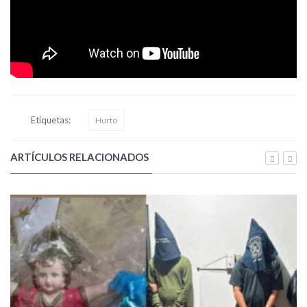
Etiquetas:
Hurto
ARTÍCULOS RELACIONADOS