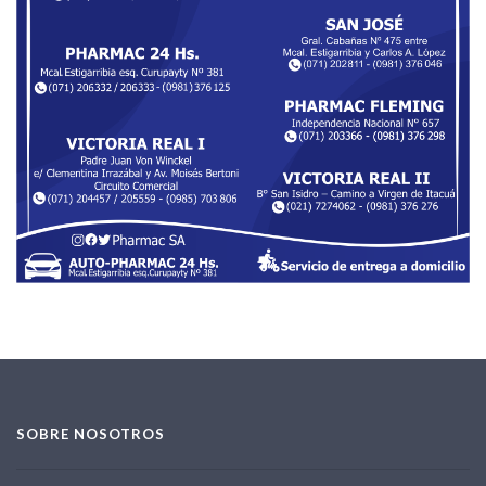
SOBRE NOSOTROS