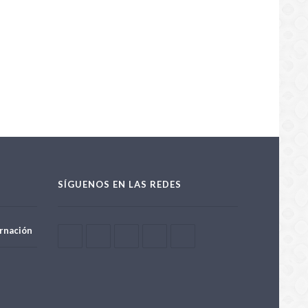
SÍGUENOS EN LAS REDES
rnación