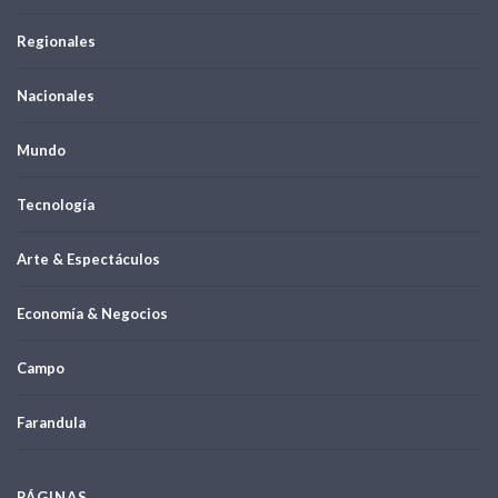
Regionales
Nacionales
Mundo
Tecnología
Arte & Espectáculos
Economía & Negocios
Campo
Farandula
PÁGINAS