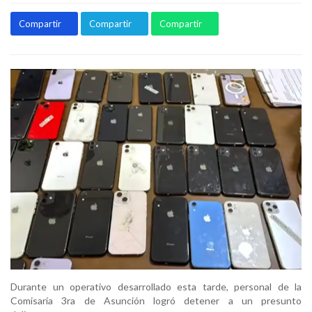
Compartir
Compartir
Compartir
Durante un operativo desarrollado esta tarde, personal de la
Comisaría 3ra de Asunción logró detener a un presunto