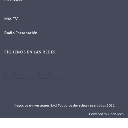
Más TV
Radio Encarnación
SÍGUENOS EN LAS REDES
Negocios e Inversiones S.A.| Todos los derechos reservados 2021
Powered by OpenTech