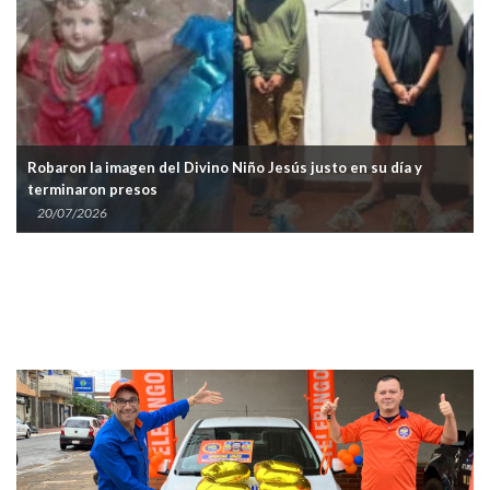
Robaron la imagen del Divino Niño Jesús justo en su día y
terminaron presos
20/07/2026