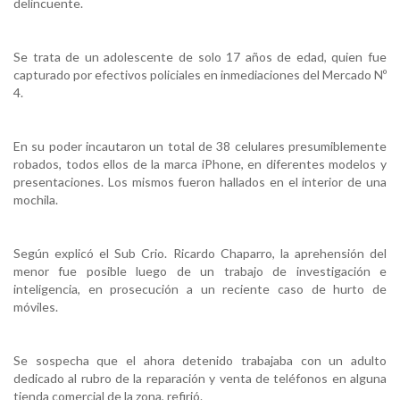
delincuente.
Se trata de un adolescente de solo 17 años de edad, quien fue
capturado por efectivos policiales en inmediaciones del Mercado Nº
4.
En su poder incautaron un total de 38 celulares presumiblemente
robados, todos ellos de la marca iPhone, en diferentes modelos y
presentaciones. Los mismos fueron hallados en el interior de una
mochila.
Según explicó el Sub Crio. Ricardo Chaparro, la aprehensión del
menor fue posible luego de un trabajo de investigación e
inteligencia, en prosecución a un reciente caso de hurto de
móviles.
Se sospecha que el ahora detenido trabajaba con un adulto
dedicado al rubro de la reparación y venta de teléfonos en alguna
tienda comercial de la zona, refirió.