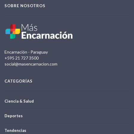
SOBRE NOSOTROS
Encarnación - Paraguay
+595 21 727 3500
social@masencarnacion.com
CATEGORÍAS
Ciencia & Salud
Deportes
Tendencias