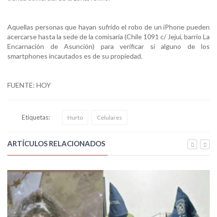
Aquellas personas que hayan sufrido el robo de un iPhone pueden
acercarse hasta la sede de la comisaría (Chile 1091 c/ Jejui, barrio La
Encarnación de Asunción) para verificar si alguno de los
smartphones incautados es de su propiedad.
FUENTE: HOY
Etiquetas:
Hurto
Celulares
ARTÍCULOS RELACIONADOS