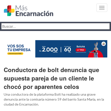
Toggl
navig
Conductora de bolt denuncia que
supuesta pareja de un cliente le
chocó por aparentes celos
Una conductora de la plataforma Bolt ha realizado una grave
denuncia ante la comisaría número 59 del barrio Santa María, en la
ciudad de Encarnación.