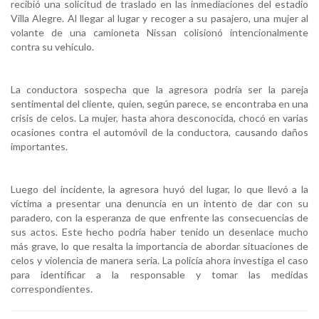
recibió una solicitud de traslado en las inmediaciones del estadio
Villa Alegre. Al llegar al lugar y recoger a su pasajero, una mujer al
volante de una camioneta Nissan colisionó intencionalmente
contra su vehículo.
La conductora sospecha que la agresora podría ser la pareja
sentimental del cliente, quien, según parece, se encontraba en una
crisis de celos. La mujer, hasta ahora desconocida, chocó en varias
ocasiones contra el automóvil de la conductora, causando daños
importantes.
Luego del incidente, la agresora huyó del lugar, lo que llevó a la
víctima a presentar una denuncia en un intento de dar con su
paradero, con la esperanza de que enfrente las consecuencias de
sus actos. Este hecho podría haber tenido un desenlace mucho
más grave, lo que resalta la importancia de abordar situaciones de
celos y violencia de manera seria. La policía ahora investiga el caso
para identificar a la responsable y tomar las medidas
correspondientes.