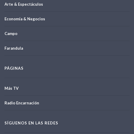
Arte & Espectáculos
Economía & Negocios
Campo
Farandula
PÁGINAS
Más TV
Radio Encarnación
SÍGUENOS EN LAS REDES