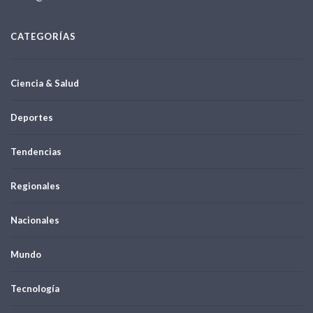
CATEGORÍAS
Ciencia & Salud
Deportes
Tendencias
Regionales
Nacionales
Mundo
Tecnología