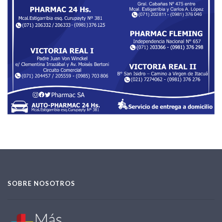
SOBRE NOSOTROS