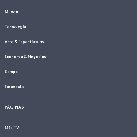
Mundo
Tecnología
Arte & Espectáculos
Economía & Negocios
Campo
Farandula
PÁGINAS
Más TV