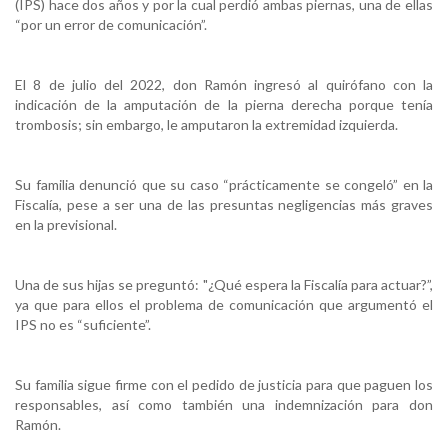
(IPS) hace dos años y por la cual perdió ambas piernas, una de ellas
“por un error de comunicación”.
El 8 de julio del 2022, don Ramón ingresó al quirófano con la
indicación de la amputación de la pierna derecha porque tenía
trombosis; sin embargo, le amputaron la extremidad izquierda.
Su familia denunció que su caso “prácticamente se congeló” en la
Fiscalía, pese a ser una de las presuntas negligencias más graves
en la previsional.
Una de sus hijas se preguntó: "¿Qué espera la Fiscalía para actuar?”,
ya que para ellos el problema de comunicación que argumentó el
IPS no es “suficiente”.
Su familia sigue firme con el pedido de justicia para que paguen los
responsables, así como también una indemnización para don
Ramón.