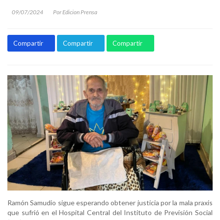
09/07/2024
Por Edicion Prensa
Compartir
Compartir
Compartir
Ramón Samudio sigue esperando obtener justicia por la mala praxis
que sufrió en el Hospital Central del Instituto de Previsión Social