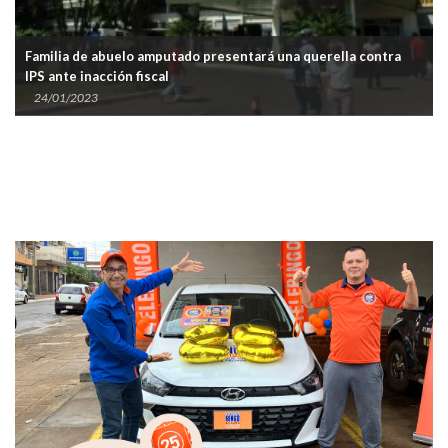
Familia de abuelo amputado presentará una querella contra
IPS ante inacción fiscal
24/01/2023