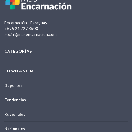
Encarnación - Paraguay
+595 21 727 3500
social@masencarnacion.com
CATEGORÍAS
Ciencia & Salud
Deportes
Tendencias
Regionales
Nacionales