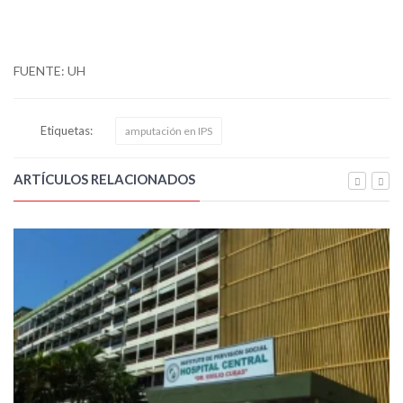
FUENTE: UH
Etiquetas:
amputación en IPS
ARTÍCULOS RELACIONADOS