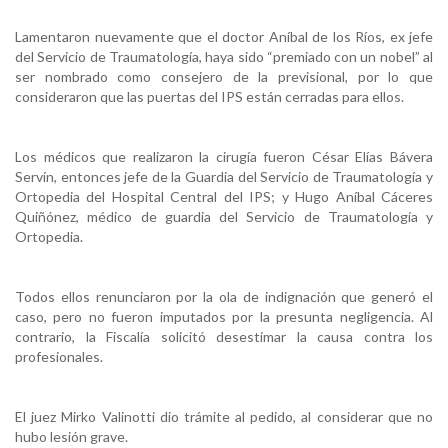
Lamentaron nuevamente que el doctor Aníbal de los Ríos, ex jefe
del Servicio de Traumatología, haya sido “premiado con un nobel” al
ser nombrado como consejero de la previsional, por lo que
consideraron que las puertas del IPS están cerradas para ellos.
Los médicos que realizaron la cirugía fueron César Elías Bávera
Servín, entonces jefe de la Guardia del Servicio de Traumatología y
Ortopedia del Hospital Central del IPS; y Hugo Aníbal Cáceres
Quiñónez, médico de guardia del Servicio de Traumatología y
Ortopedia.
Todos ellos renunciaron por la ola de indignación que generó el
caso, pero no fueron imputados por la presunta negligencia. Al
contrario, la Fiscalía solicitó desestimar la causa contra los
profesionales.
El juez Mirko Valinotti dio trámite al pedido, al considerar que no
hubo lesión grave.