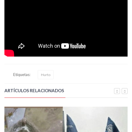
Etiquetas:
Hurto
ARTÍCULOS RELACIONADOS