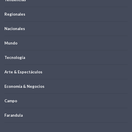
Regionales
Nacionales
Mundo
Tecnología
Arte & Espectáculos
Economía & Negocios
Campo
Farandula