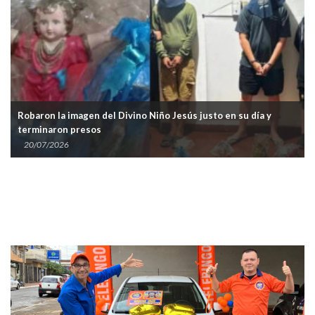
Robaron la imagen del Divino Niño Jesús justo en su día y
terminaron presos
20/07/2026