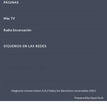
PÁGINAS
Más TV
Radio Encarnación
SÍGUENOS EN LAS REDES
Negocios e Inversiones S.A.| Todos los derechos reservados 2021
Powered by OpenTech