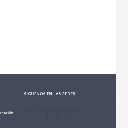
SÍGUENOS EN LAS REDES
rnación