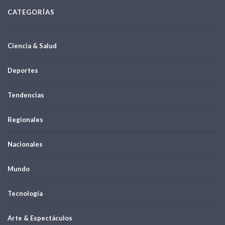
CATEGORÍAS
Ciencia & Salud
Deportes
Tendencias
Regionales
Nacionales
Mundo
Tecnología
Arte & Espectáculos