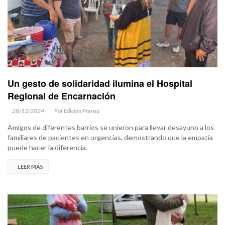
Un gesto de solidaridad ilumina el Hospital
Regional de Encarnación
28/12/2024
Por Edicion Prensa
Amigos de diferentes barrios se unieron para llevar desayuno a los
familiares de pacientes en urgencias, demostrando que la empatía
puede hacer la diferencia.
LEER MÁS