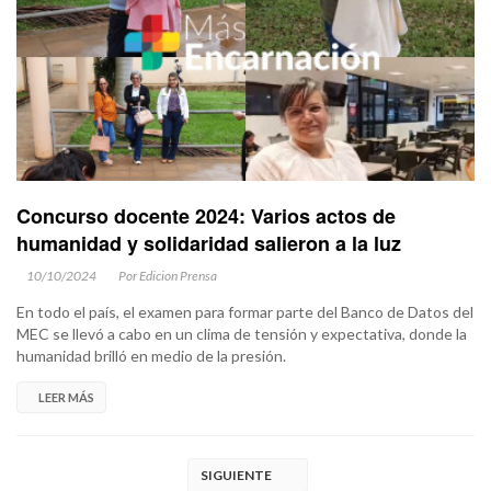
Concurso docente 2024: Varios actos de
humanidad y solidaridad salieron a la luz
10/10/2024
Por Edicion Prensa
En todo el país, el examen para formar parte del Banco de Datos del
MEC se llevó a cabo en un clima de tensión y expectativa, donde la
humanidad brilló en medio de la presión.
LEER MÁS
SIGUIENTE