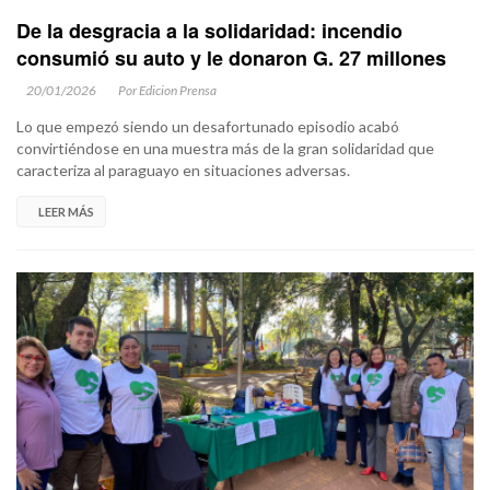
De la desgracia a la solidaridad: incendio
consumió su auto y le donaron G. 27 millones
20/01/2026
Por Edicion Prensa
Lo que empezó siendo un desafortunado episodio acabó
convirtiéndose en una muestra más de la gran solidaridad que
caracteriza al paraguayo en situaciones adversas.
LEER MÁS