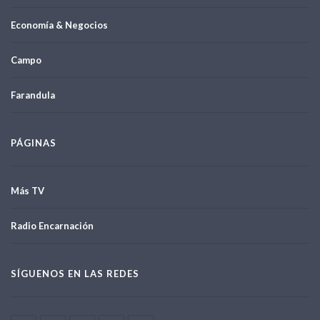
Economía & Negocios
Campo
Farandula
PÁGINAS
Más TV
Radio Encarnación
SÍGUENOS EN LAS REDES