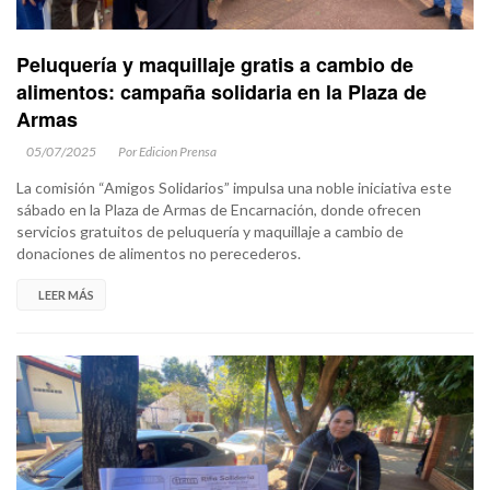
Peluquería y maquillaje gratis a cambio de
alimentos: campaña solidaria en la Plaza de
Armas
05/07/2025
Por Edicion Prensa
La comisión “Amigos Solidarios” impulsa una noble iniciativa este
sábado en la Plaza de Armas de Encarnación, donde ofrecen
servicios gratuitos de peluquería y maquillaje a cambio de
donaciones de alimentos no perecederos.
LEER MÁS