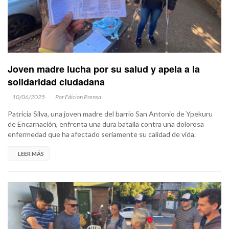
Joven madre lucha por su salud y apela a la
solidaridad ciudadana
10/06/2025
Por Edicion Prensa
Patricia Silva, una joven madre del barrio San Antonio de Ypekuru
de Encarnación, enfrenta una dura batalla contra una dolorosa
enfermedad que ha afectado seriamente su calidad de vida.
LEER MÁS