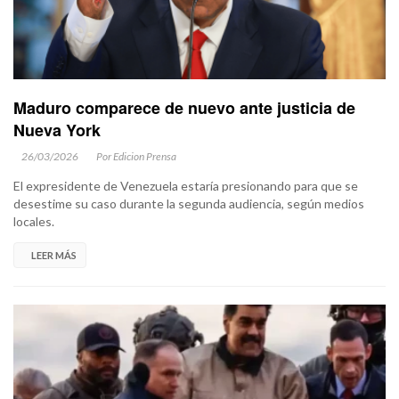
Maduro comparece de nuevo ante justicia de
Nueva York
26/03/2026
Por Edicion Prensa
El expresidente de Venezuela estaría presionando para que se
desestime su caso durante la segunda audiencia, según medios
locales.
LEER MÁS