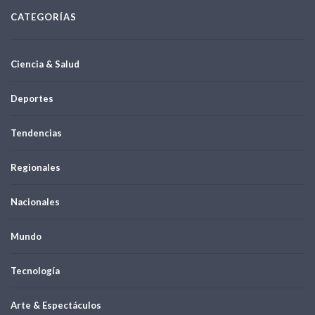
CATEGORÍAS
Ciencia & Salud
Deportes
Tendencias
Regionales
Nacionales
Mundo
Tecnología
Arte & Espectáculos