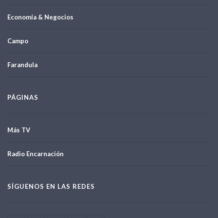
Economía & Negocios
Campo
Farandula
PÁGINAS
Más TV
Radio Encarnación
SÍGUENOS EN LAS REDES