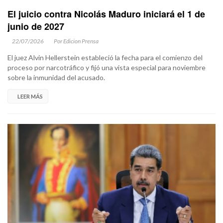
El juicio contra Nicolás Maduro iniciará el 1 de
junio de 2027
22/07/2026
Por Edicion Prensa
El juez Alvin Hellerstein estableció la fecha para el comienzo del
proceso por narcotráfico y fijó una vista especial para noviembre
sobre la inmunidad del acusado.
LEER MÁS