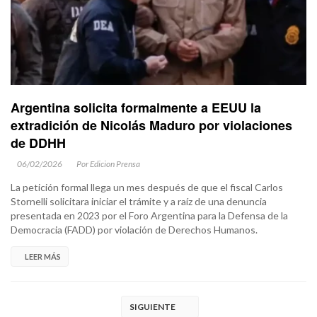
Argentina solicita formalmente a EEUU la
extradición de Nicolás Maduro por violaciones
de DDHH
06/02/2026
Por Edicion Prensa
La petición formal llega un mes después de que el fiscal Carlos
Stornelli solicitara iniciar el trámite y a raíz de una denuncia
presentada en 2023 por el Foro Argentina para la Defensa de la
Democracia (FADD) por violación de Derechos Humanos.
LEER MÁS
SIGUIENTE