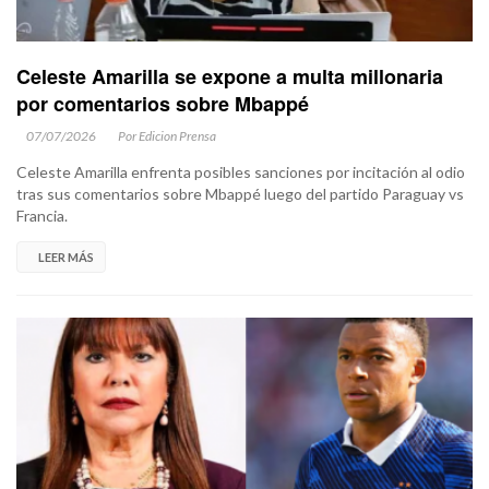
Celeste Amarilla se expone a multa millonaria
por comentarios sobre Mbappé
07/07/2026
Por Edicion Prensa
Celeste Amarilla enfrenta posibles sanciones por incitación al odio
tras sus comentarios sobre Mbappé luego del partido Paraguay vs
Francia.
LEER MÁS