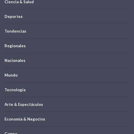
Ciencia & Salud
Deportes
Tendencias
Regionales
Nacionales
Mundo
Tecnología
Arte & Espectáculos
Economía & Negocios
Campo