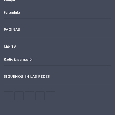
Farandula
PÁGINAS
Más TV
Radio Encarnación
SÍGUENOS EN LAS REDES