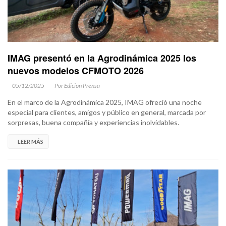
IMAG presentó en la Agrodinámica 2025 los
nuevos modelos CFMOTO 2026
05/12/2025
Por Edicion Prensa
En el marco de la Agrodinámica 2025, IMAG ofreció una noche
especial para clientes, amigos y público en general, marcada por
sorpresas, buena compañía y experiencias inolvidables.
LEER MÁS