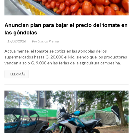
Anuncian plan para bajar el precio del tomate en
las góndolas
17/02/2026
Por Edicion Prensa
Actualmente, el tomate se cotiza en las góndolas de los
supermercados hasta G. 20.000 el kilo, siendo que los productores
venden a solo G. 9.000 en las ferias de la agricultura campesina.
LEER MÁS