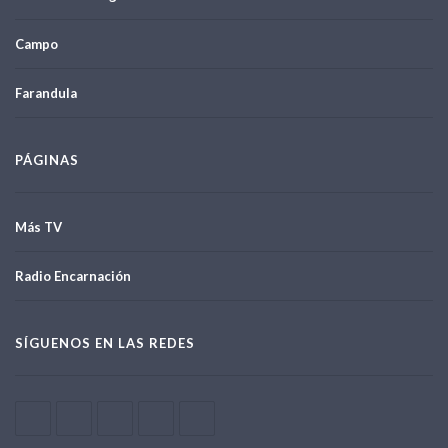
Campo
Farandula
PÁGINAS
Más TV
Radio Encarnación
SÍGUENOS EN LAS REDES