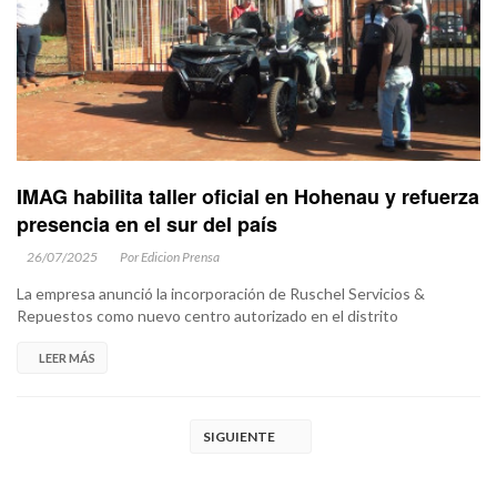
IMAG habilita taller oficial en Hohenau y refuerza
presencia en el sur del país
26/07/2025
Por Edicion Prensa
La empresa anunció la incorporación de Ruschel Servicios &
Repuestos como nuevo centro autorizado en el distrito
LEER MÁS
SIGUIENTE