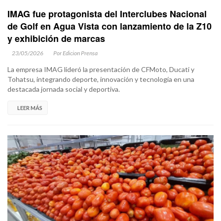
IMAG fue protagonista del Interclubes Nacional
de Golf en Agua Vista con lanzamiento de la Z10
y exhibición de marcas
23/05/2026
Por Edicion Prensa
La empresa IMAG lideró la presentación de CFMoto, Ducati y
Tohatsu, integrando deporte, innovación y tecnología en una
destacada jornada social y deportiva.
LEER MÁS