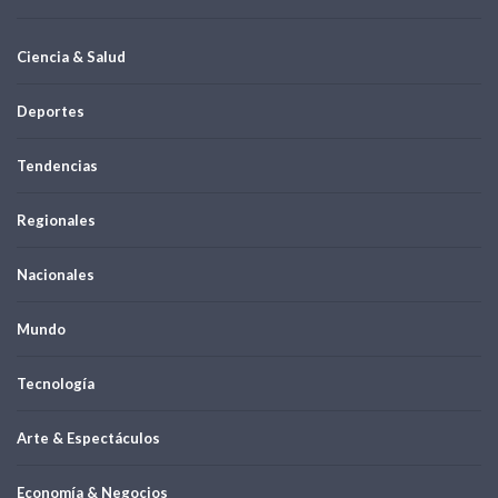
Ciencia & Salud
Deportes
Tendencias
Regionales
Nacionales
Mundo
Tecnología
Arte & Espectáculos
Economía & Negocios