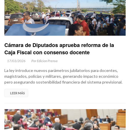
Cámara de Diputados aprueba reforma de la
Caja Fiscal con consenso docente
17/03/2026
Por Edicion Prensa
La ley introduce nuevos parámetros jubilatorios para docentes,
magistrados, policías y militares, generando impacto económico
pero asegurando sostenibilidad financiera del sistema previsional.
LEER MÁS