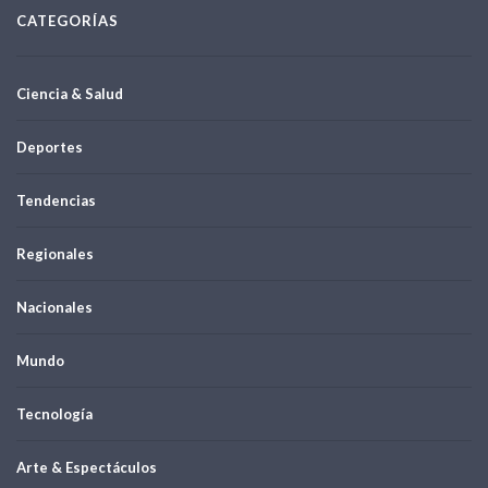
CATEGORÍAS
Ciencia & Salud
Deportes
Tendencias
Regionales
Nacionales
Mundo
Tecnología
Arte & Espectáculos