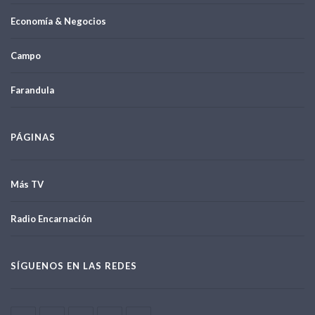
Economía & Negocios
Campo
Farandula
PÁGINAS
Más TV
Radio Encarnación
SÍGUENOS EN LAS REDES