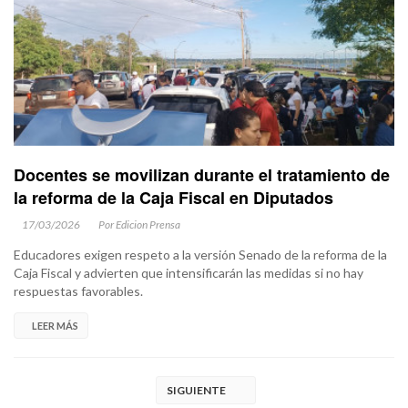
Docentes se movilizan durante el tratamiento de
la reforma de la Caja Fiscal en Diputados
17/03/2026
Por Edicion Prensa
Educadores exigen respeto a la versión Senado de la reforma de la
Caja Fiscal y advierten que intensificarán las medidas si no hay
respuestas favorables.
LEER MÁS
SIGUIENTE