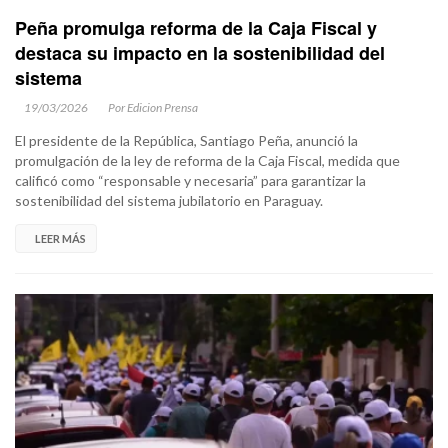
Peña promulga reforma de la Caja Fiscal y
destaca su impacto en la sostenibilidad del
sistema
19/03/2026
Por Edicion Prensa
El presidente de la República, Santiago Peña, anunció la
promulgación de la ley de reforma de la Caja Fiscal, medida que
calificó como “responsable y necesaria” para garantizar la
sostenibilidad del sistema jubilatorio en Paraguay.
LEER MÁS