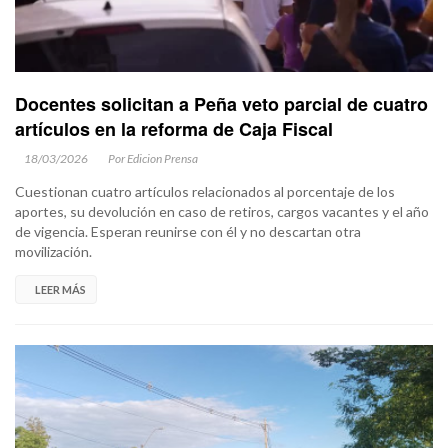
Docentes solicitan a Peña veto parcial de cuatro
artículos en la reforma de Caja Fiscal
18/03/2026
Por Edicion Prensa
Cuestionan cuatro artículos relacionados al porcentaje de los
aportes, su devolución en caso de retiros, cargos vacantes y el año
de vigencia. Esperan reunirse con él y no descartan otra
movilización.
LEER MÁS