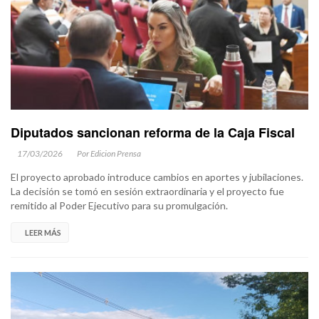
Diputados sancionan reforma de la Caja Fiscal
17/03/2026
Por Edicion Prensa
El proyecto aprobado introduce cambios en aportes y jubilaciones.
La decisión se tomó en sesión extraordinaria y el proyecto fue
remitido al Poder Ejecutivo para su promulgación.
LEER MÁS