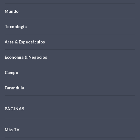
Mundo
Tecnología
Arte & Espectáculos
Economía & Negocios
Campo
Farandula
PÁGINAS
Más TV