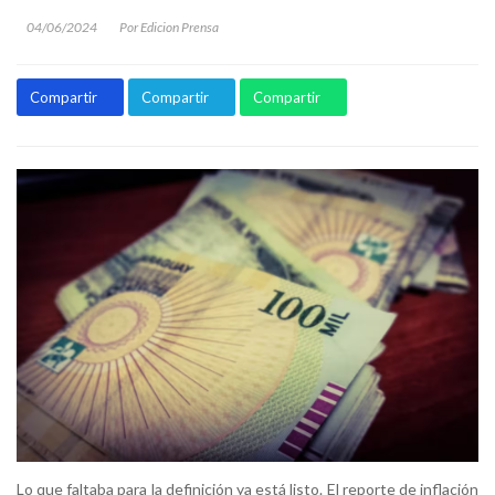
04/06/2024
Por Edicion Prensa
Compartir
Compartir
Compartir
Lo que faltaba para la definición ya está listo. El reporte de inflación