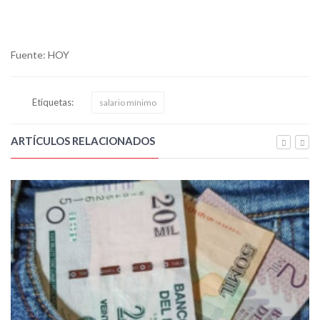
Fuente: HOY
Etiquetas:
salario mínimo
ARTÍCULOS RELACIONADOS