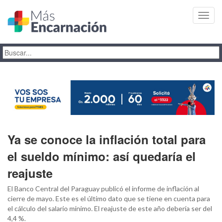
Toggl
navig
Ya se conoce la inflación total para
el sueldo mínimo: así quedaría el
reajuste
El Banco Central del Paraguay publicó el informe de inflación al
cierre de mayo. Este es el último dato que se tiene en cuenta para
el cálculo del salario mínimo. El reajuste de este año debería ser del
4,4 %.