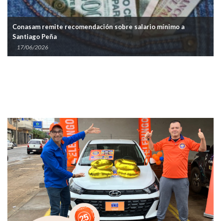
Conasam remite recomendación sobre salario mínimo a
Santiago Peña
17/06/2026