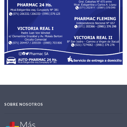
SOBRE NOSOTROS