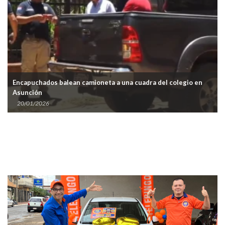
Encapuchados balean camioneta a una cuadra del colegio en
Asunción
20/01/2026