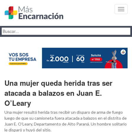
Toggl
navig
Una mujer queda herida tras ser
atacada a balazos en Juan E.
O’Leary
Una mujer resultó herida tras recibir un disparo de arma de fuego
luego de que su camioneta fuera atacada a balazos en el distrito de
Juan E. O’Leary, Departamento de Alto Paraná. Un hombre solitario
le disparó y huyó del sitio.