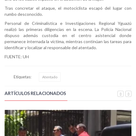
Tras concretar el ataque, el motociclista escapó del lugar con
rumbo desconocido.
Personal de Criminalística e Investigaciones Regional Yguazú
realizó las primeras diligencias en la escena. La Policía Nacional
dispuso además custodia en el centro asistencial donde
permanece internada la víctima, mientras continúan las tareas para
identificar y localizar al responsable del atentado.
FUENTE: UH
Etiquetas:
Atentado
ARTÍCULOS RELACIONADOS