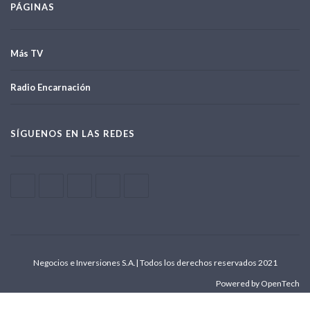
PÁGINAS
Más TV
Radio Encarnación
SÍGUENOS EN LAS REDES
Negocios e Inversiones S.A.| Todos los derechos reservados 2021
Powered by OpenTech