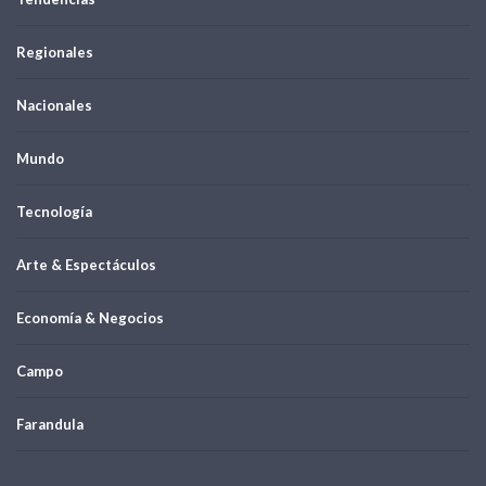
Regionales
Nacionales
Mundo
Tecnología
Arte & Espectáculos
Economía & Negocios
Campo
Farandula