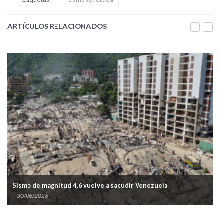
ARTÍCULOS RELACIONADOS
Sismo de magnitud 4,6 vuelve a sacudir Venezuela
30/06/2026