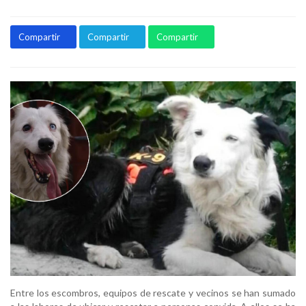
Compartir
Compartir
Compartir
Entre los escombros, equipos de rescate y vecinos se han sumado