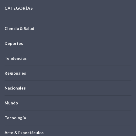
CATEGORÍAS
Ciencia & Salud
Deportes
Tendencias
Regionales
Nacionales
Mundo
Tecnología
Arte & Espectáculos