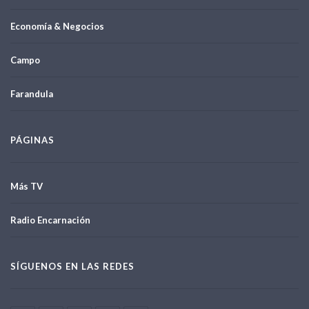
Economía & Negocios
Campo
Farandula
PÁGINAS
Más TV
Radio Encarnación
SÍGUENOS EN LAS REDES