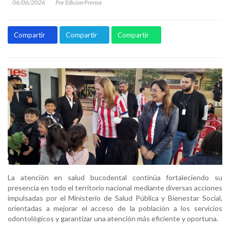
06/06/2026
Por Edicion Prensa
Compartir
Compartir
Compartir
La atención en salud bucodental continúa fortaleciendo su
presencia en todo el territorio nacional mediante diversas acciones
impulsadas por el Ministerio de Salud Pública y Bienestar Social,
orientadas a mejorar el acceso de la población a los servicios
odontológicos y garantizar una atención más eficiente y oportuna.