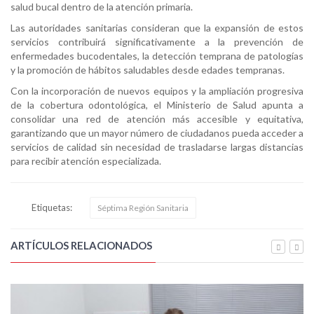
salud bucal dentro de la atención primaria.
Las autoridades sanitarias consideran que la expansión de estos
servicios contribuirá significativamente a la prevención de
enfermedades bucodentales, la detección temprana de patologías
y la promoción de hábitos saludables desde edades tempranas.
Con la incorporación de nuevos equipos y la ampliación progresiva
de la cobertura odontológica, el Ministerio de Salud apunta a
consolidar una red de atención más accesible y equitativa,
garantizando que un mayor número de ciudadanos pueda acceder a
servicios de calidad sin necesidad de trasladarse largas distancias
para recibir atención especializada.
Etiquetas:
Séptima Región Sanitaria
ARTÍCULOS RELACIONADOS