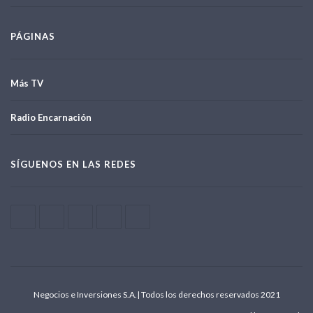
PÁGINAS
Más TV
Radio Encarnación
SÍGUENOS EN LAS REDES
Negocios e Inversiones S.A.| Todos los derechos reservados 2021