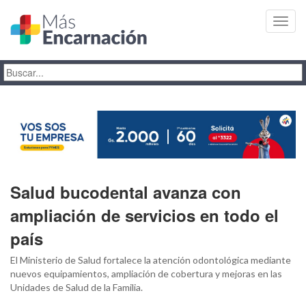
Toggl
navig
Salud bucodental avanza con
ampliación de servicios en todo el
país
El Ministerio de Salud fortalece la atención odontológica mediante
nuevos equipamientos, ampliación de cobertura y mejoras en las
Unidades de Salud de la Familia.