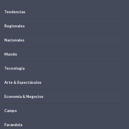
Tendencias
Regionales
Nacionales
Mundo
Tecnología
Arte & Espectáculos
Economía & Negocios
Campo
Farandula