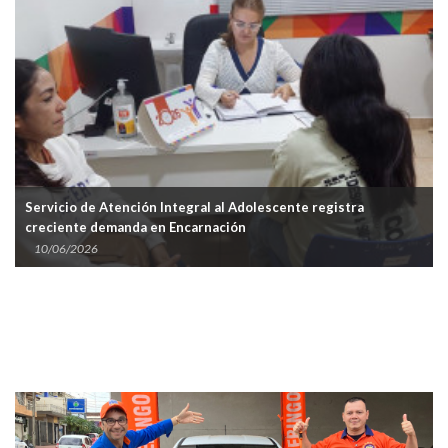
Servicio de Atención Integral al Adolescente registra
creciente demanda en Encarnación
10/06/2026