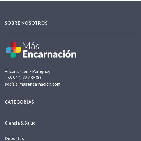
SOBRE NOSOTROS
Encarnación - Paraguay
+595 21 727 3500
social@masencarnacion.com
CATEGORÍAS
Ciencia & Salud
Deportes