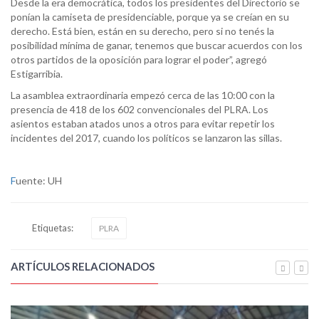
Desde la era democrática, todos los presidentes del Directorio se
ponían la camiseta de presidenciable, porque ya se creían en su
derecho. Está bien, están en su derecho, pero si no tenés la
posibilidad mínima de ganar, tenemos que buscar acuerdos con los
otros partidos de la oposición para lograr el poder”, agregó
Estigarribia.
La asamblea extraordinaria empezó cerca de las 10:00 con la
presencia de 418 de los 602 convencionales del PLRA. Los
asientos estaban atados unos a otros para evitar repetir los
incidentes del 2017, cuando los políticos se lanzaron las sillas.
F
uente: UH
Etiquetas:
PLRA
ARTÍCULOS RELACIONADOS