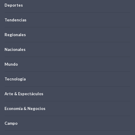
Deportes
Tendencias
Regionales
Nacionales
Mundo
Tecnología
Arte & Espectáculos
Economía & Negocios
Campo