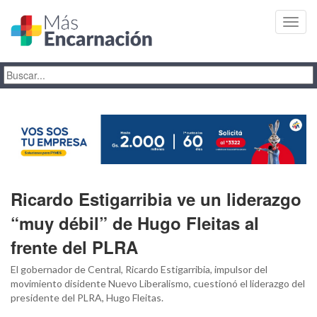
Toggl
navig
Ricardo Estigarribia ve un liderazgo
“muy débil” de Hugo Fleitas al
frente del PLRA
El gobernador de Central, Ricardo Estigarribia, impulsor del
movimiento disidente Nuevo Liberalismo, cuestionó el liderazgo del
presidente del PLRA, Hugo Fleitas.