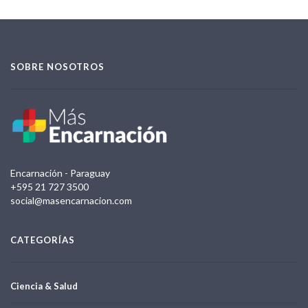
SOBRE NOSOTROS
Encarnación - Paraguay
+595 21 727 3500
social@masencarnacion.com
CATEGORÍAS
Ciencia & Salud