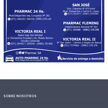
SOBRE NOSOTROS