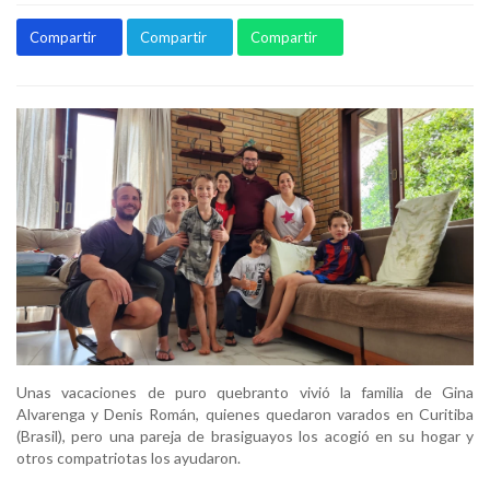
Compartir
Compartir
Compartir
Unas vacaciones de puro quebranto vivió la familia de Gina
Alvarenga y Denis Román, quienes quedaron varados en Curitiba
(Brasil), pero una pareja de brasiguayos los acogió en su hogar y
otros compatriotas los ayudaron.