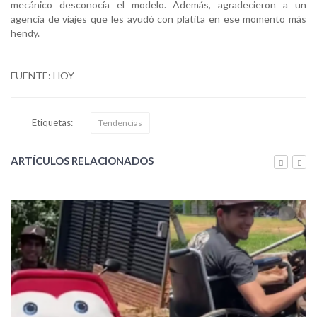
mecánico desconocía el modelo. Además, agradecieron a un
agencia de viajes que les ayudó con platita en ese momento más
hendy.
FUENTE: HOY
Etiquetas:
Tendencias
ARTÍCULOS RELACIONADOS