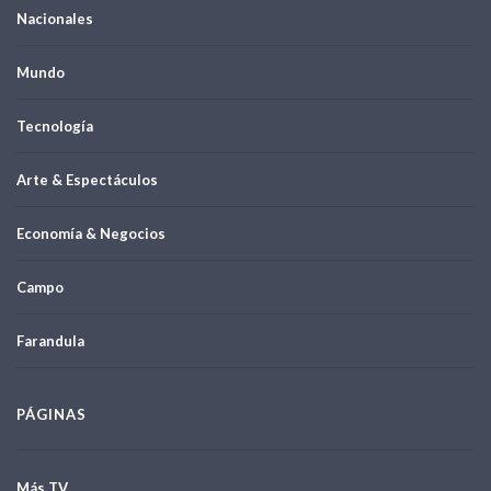
Nacionales
Mundo
Tecnología
Arte & Espectáculos
Economía & Negocios
Campo
Farandula
PÁGINAS
Más TV