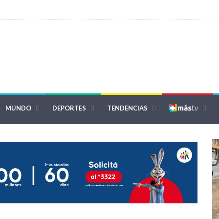
MUNDO
DEPORTES
TENDENCIAS