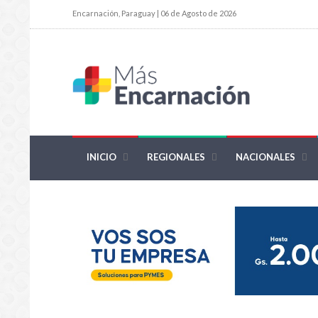
Encarnación, Paraguay | 06 de Agosto de 2026
INICIO
REGIONALES
NACIONALES