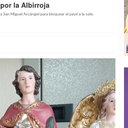
por la Albirroja
y San Miguel Arcángel para bloquear el payé a la sele.