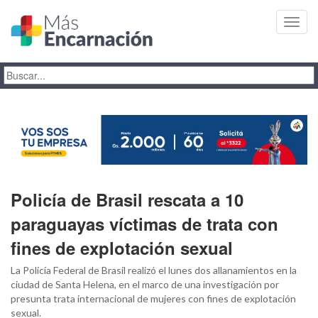
Toggl
navig
Policía de Brasil rescata a 10
paraguayas víctimas de trata con
fines de explotación sexual
La Policía Federal de Brasil realizó el lunes dos allanamientos en la
ciudad de Santa Helena, en el marco de una investigación por
presunta trata internacional de mujeres con fines de explotación
sexual.