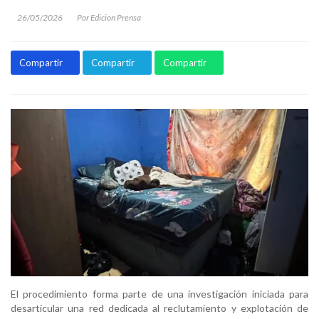
26/05/2026
Por Edicion Prensa
Compartir
Compartir
Compartir
El procedimiento forma parte de una investigación iniciada para
desarticular una red dedicada al reclutamiento y explotación de