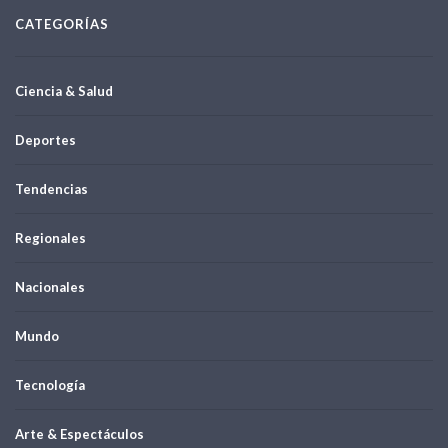
CATEGORÍAS
Ciencia & Salud
Deportes
Tendencias
Regionales
Nacionales
Mundo
Tecnología
Arte & Espectáculos