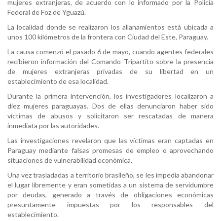
mujeres extranjeras, de acuerdo con lo informado por la Policía
Federal de Foz de Yguazú.
La localidad donde se realizaron los allanamientos está ubicada a
unos 100 kilómetros de la frontera con Ciudad del Este, Paraguay.
La causa comenzó el pasado 6 de mayo, cuando agentes federales
recibieron información del Comando Tripartito sobre la presencia
de mujeres extranjeras privadas de su libertad en un
establecimiento de esa localidad.
Durante la primera intervención, los investigadores localizaron a
diez mujeres paraguayas. Dos de ellas denunciaron haber sido
víctimas de abusos y solicitaron ser rescatadas de manera
inmediata por las autoridades.
Las investigaciones revelaron que las víctimas eran captadas en
Paraguay mediante falsas promesas de empleo o aprovechando
situaciones de vulnerabilidad económica.
Una vez trasladadas a territorio brasileño, se les impedía abandonar
el lugar libremente y eran sometidas a un sistema de servidumbre
por deudas, generado a través de obligaciones económicas
presuntamente impuestas por los responsables del
establecimiento.