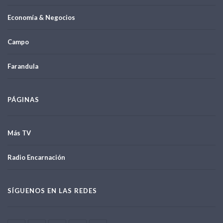
Economía & Negocios
Campo
Farandula
PÁGINAS
Más TV
Radio Encarnación
SÍGUENOS EN LAS REDES