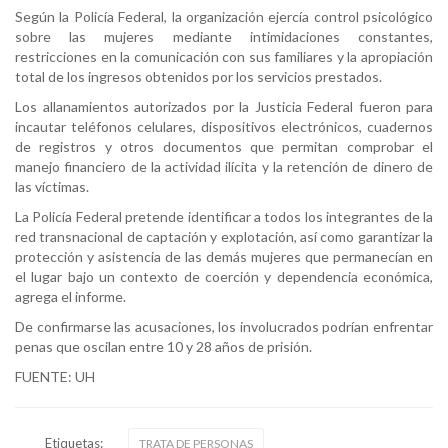
Según la Policía Federal, la organización ejercía control psicológico
sobre las mujeres mediante intimidaciones constantes,
restricciones en la comunicación con sus familiares y la apropiación
total de los ingresos obtenidos por los servicios prestados.
Los allanamientos autorizados por la Justicia Federal fueron para
incautar teléfonos celulares, dispositivos electrónicos, cuadernos
de registros y otros documentos que permitan comprobar el
manejo financiero de la actividad ilícita y la retención de dinero de
las víctimas.
La Policía Federal pretende identificar a todos los integrantes de la
red transnacional de captación y explotación, así como garantizar la
protección y asistencia de las demás mujeres que permanecían en
el lugar bajo un contexto de coerción y dependencia económica,
agrega el informe.
De confirmarse las acusaciones, los involucrados podrían enfrentar
penas que oscilan entre 10 y 28 años de prisión.
FUENTE: UH
Etiquetas:
TRATA DE PERSONAS