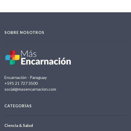
SOBRE NOSOTROS
Encarnación - Paraguay
+595 21 727 3500
social@masencarnacion.com
CATEGORÍAS
Ciencia & Salud