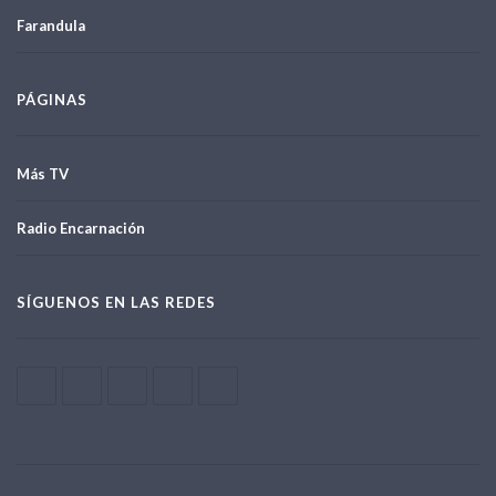
Farandula
PÁGINAS
Más TV
Radio Encarnación
SÍGUENOS EN LAS REDES