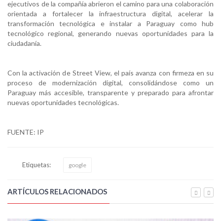
ejecutivos de la compañía abrieron el camino para una colaboración
orientada a fortalecer la infraestructura digital, acelerar la
transformación tecnológica e instalar a Paraguay como hub
tecnológico regional, generando nuevas oportunidades para la
ciudadanía.
Con la activación de Street View, el país avanza con firmeza en su
proceso de modernización digital, consolidándose como un
Paraguay más accesible, transparente y preparado para afrontar
nuevas oportunidades tecnológicas.
FUENTE: IP
Etiquetas:
google
ARTÍCULOS RELACIONADOS