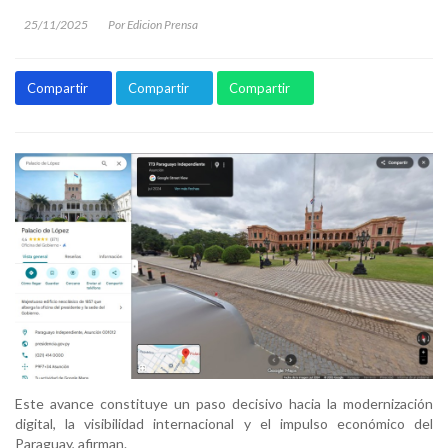
25/11/2025
Por Edicion Prensa
Compartir
Compartir
Compartir
Este avance constituye un paso decisivo hacia la modernización
digital, la visibilidad internacional y el impulso económico del
Paraguay, afirman.