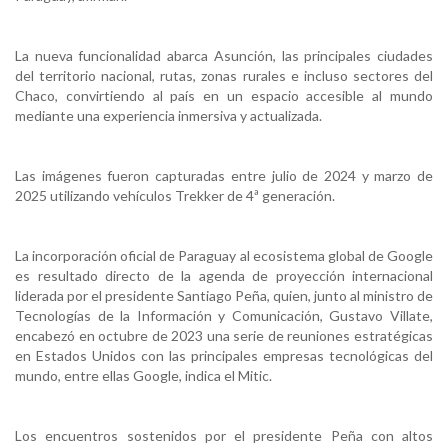
La nueva funcionalidad abarca Asunción, las principales ciudades
del territorio nacional, rutas, zonas rurales e incluso sectores del
Chaco, convirtiendo al país en un espacio accesible al mundo
mediante una experiencia inmersiva y actualizada.
Las imágenes fueron capturadas entre julio de 2024 y marzo de
2025 utilizando vehículos Trekker de 4ª generación.
La incorporación oficial de Paraguay al ecosistema global de Google
es resultado directo de la agenda de proyección internacional
liderada por el presidente Santiago Peña, quien, junto al ministro de
Tecnologías de la Información y Comunicación, Gustavo Villate,
encabezó en octubre de 2023 una serie de reuniones estratégicas
en Estados Unidos con las principales empresas tecnológicas del
mundo, entre ellas Google, indica el Mitic.
Los encuentros sostenidos por el presidente Peña con altos