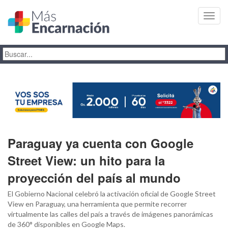
Toggl
navig
Paraguay ya cuenta con Google
Street View: un hito para la
proyección del país al mundo
El Gobierno Nacional celebró la activación oficial de Google Street
View en Paraguay, una herramienta que permite recorrer
virtualmente las calles del país a través de imágenes panorámicas
de 360° disponibles en Google Maps.