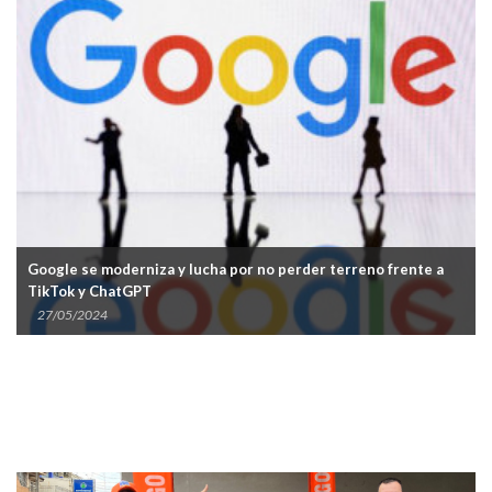
Google se moderniza y lucha por no perder terreno frente a
TikTok y ChatGPT
27/05/2024