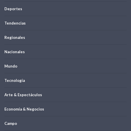
Deportes
Tendencias
Regionales
Nacionales
Mundo
Tecnología
Arte & Espectáculos
Economía & Negocios
Campo