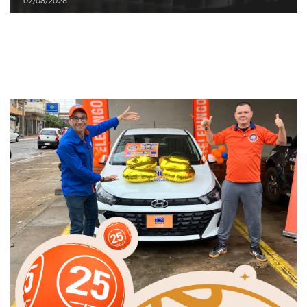
07/08/2026