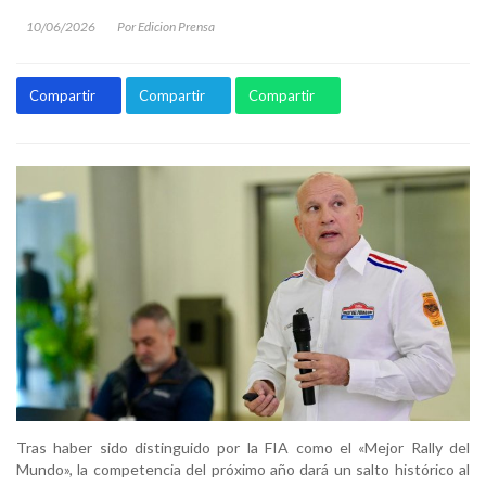
10/06/2026
Por Edicion Prensa
Compartir
Compartir
Compartir
Tras haber sido distinguido por la FIA como el «Mejor Rally del
Mundo», la competencia del próximo año dará un salto histórico al