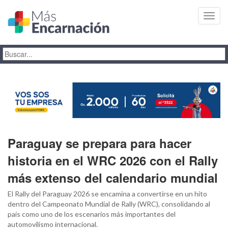
Toggl
navig
Paraguay se prepara para hacer
historia en el WRC 2026 con el Rally
más extenso del calendario mundial
El Rally del Paraguay 2026 se encamina a convertirse en un hito
dentro del Campeonato Mundial de Rally (WRC), consolidando al
país como uno de los escenarios más importantes del
automovilismo internacional.