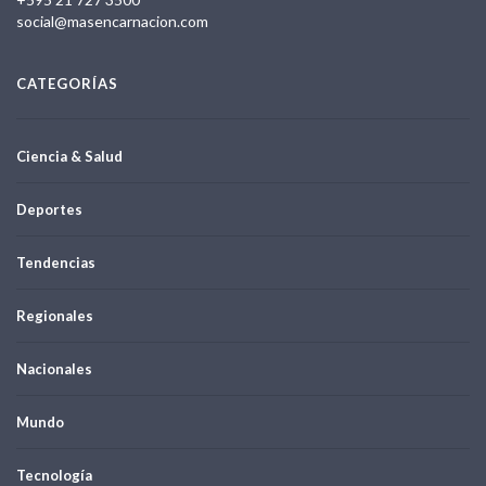
social@masencarnacion.com
CATEGORÍAS
Ciencia & Salud
Deportes
Tendencias
Regionales
Nacionales
Mundo
Tecnología