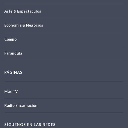
Arte & Espectáculos
Economía & Negocios
Campo
Farandula
PÁGINAS
Más TV
Radio Encarnación
SÍGUENOS EN LAS REDES